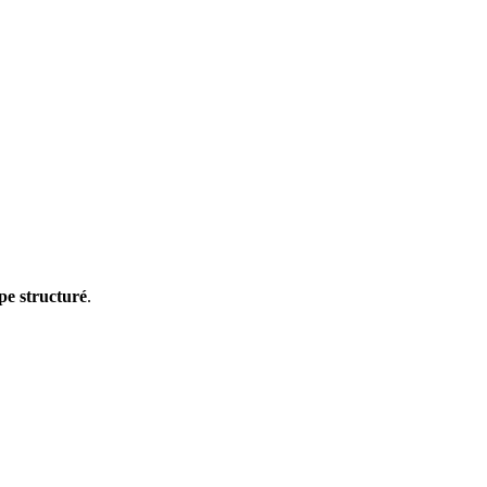
pe structuré
.