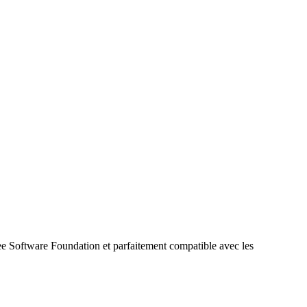
ree Software Foundation et parfaitement compatible avec les