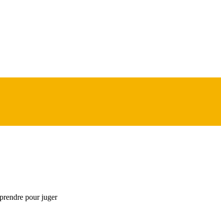
prendre pour juger