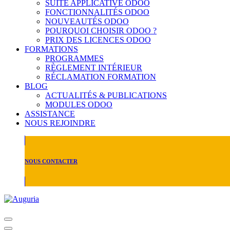
SUITE APPLICATIVE ODOO
FONCTIONNALITÉS ODOO
NOUVEAUTÉS ODOO
POURQUOI CHOISIR ODOO ?
PRIX DES LICENCES ODOO
FORMATIONS
PROGRAMMES
RÈGLEMENT INTÉRIEUR
RÉCLAMATION FORMATION
BLOG
ACTUALITÉS & PUBLICATIONS
MODULES ODOO
ASSISTANCE
NOUS REJOINDRE
NOUS CONTACTER