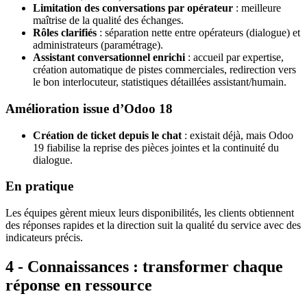
Limitation des conversations par opérateur
: meilleure
maîtrise de la qualité des échanges.
Rôles clarifiés
: séparation nette entre opérateurs (dialogue) et
administrateurs (paramétrage).
Assistant conversationnel enrichi
: accueil par expertise,
création automatique de pistes commerciales, redirection vers
le bon interlocuteur, statistiques détaillées assistant/humain.
Amélioration issue d’Odoo 18
Création de ticket depuis le chat
: existait déjà, mais Odoo
19 fiabilise la reprise des pièces jointes et la continuité du
dialogue.
En pratique
Les équipes gèrent mieux leurs disponibilités, les clients obtiennent
des réponses rapides et la direction suit la qualité du service avec des
indicateurs précis.
4 - Connaissances : transformer chaque
réponse en ressource