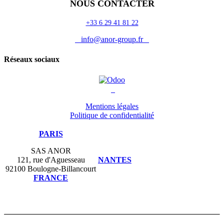
NOUS CONTACTER
+33 6 29 41 81 22
info@anor-group.fr
Réseaux sociaux
Mentions légales
Politique de confidentialité
PARIS
SAS ANOR
121, rue d'Aguesseau
NANTES
92100 Boulogne-Billancourt
FRANCE