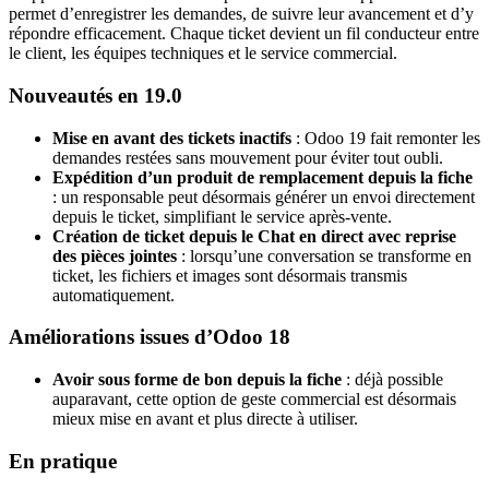
permet d’enregistrer les demandes, de suivre leur avancement et d’y
répondre efficacement. Chaque ticket devient un fil conducteur entre
le client, les équipes techniques et le service commercial.
Nouveautés en 19.0
Mise en avant des tickets inactifs
: Odoo 19 fait remonter les
demandes restées sans mouvement pour éviter tout oubli.
Expédition d’un produit de remplacement depuis la fiche
: un responsable peut désormais générer un envoi directement
depuis le ticket, simplifiant le service après-vente.
Création de ticket depuis le Chat en direct avec reprise
des pièces jointes
: lorsqu’une conversation se transforme en
ticket, les fichiers et images sont désormais transmis
automatiquement.
Améliorations issues d’Odoo 18
Avoir sous forme de bon depuis la fiche
: déjà possible
auparavant, cette option de geste commercial est désormais
mieux mise en avant et plus directe à utiliser.
En pratique