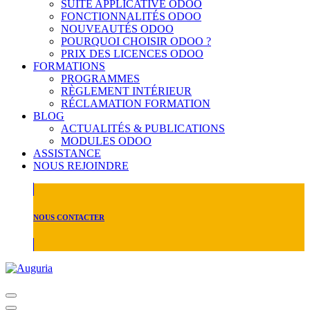
SUITE APPLICATIVE ODOO
FONCTIONNALITÉS ODOO
NOUVEAUTÉS ODOO
POURQUOI CHOISIR ODOO ?
PRIX DES LICENCES ODOO
FORMATIONS
PROGRAMMES
RÈGLEMENT INTÉRIEUR
RÉCLAMATION FORMATION
BLOG
ACTUALITÉS & PUBLICATIONS
MODULES ODOO
ASSISTANCE
NOUS REJOINDRE
NOUS CONTACTER