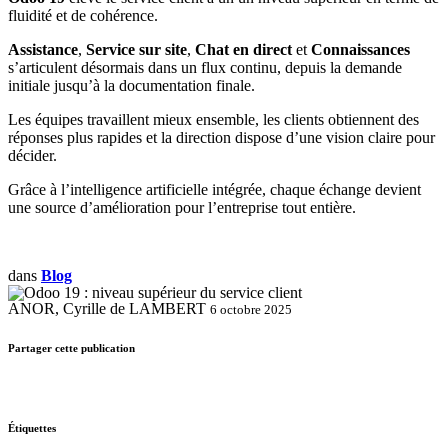
fluidité et de cohérence.
Assistance
,
Service sur site
,
Chat en direct
et
Connaissances
s’articulent désormais dans un flux continu, depuis la demande
initiale jusqu’à la documentation finale.
Les équipes travaillent mieux ensemble, les clients obtiennent des
réponses plus rapides et la direction dispose d’une vision claire pour
décider.
Grâce à l’intelligence artificielle intégrée, chaque échange devient
une source d’amélioration pour l’entreprise tout entière.
dans
Blog
ANOR, Cyrille de LAMBERT
6 octobre 2025
Partager cette publication
Étiquettes