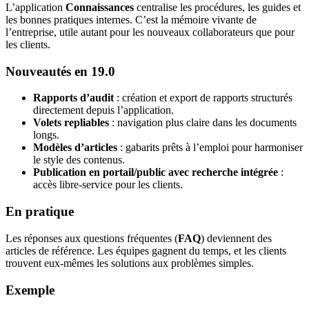
L’application
Connaissances
centralise les procédures, les guides et
les bonnes pratiques internes. C’est la mémoire vivante de
l’entreprise, utile autant pour les nouveaux collaborateurs que pour
les clients.
Nouveautés en 19.0
Rapports d’audit
: création et export de rapports structurés
directement depuis l’application.
Volets repliables
: navigation plus claire dans les documents
longs.
Modèles d’articles
: gabarits prêts à l’emploi pour harmoniser
le style des contenus.
Publication en portail/public avec recherche intégrée
:
accès libre-service pour les clients.
En pratique
Les réponses aux questions fréquentes (
FAQ
) deviennent des
articles de référence. Les équipes gagnent du temps, et les clients
trouvent eux-mêmes les solutions aux problèmes simples.
Exemple