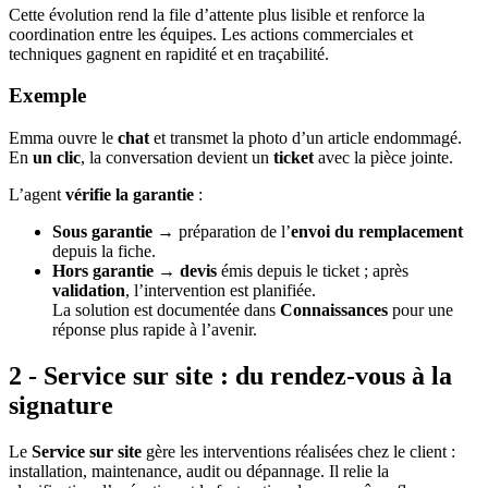
Cette évolution rend la file d’attente plus lisible et renforce la
coordination entre les équipes. Les actions commerciales et
techniques gagnent en rapidité et en traçabilité.
Exemple
Emma ouvre le
chat
et transmet la photo d’un article endommagé.
En
un clic
, la conversation devient un
ticket
avec la pièce jointe.
L’agent
vérifie la garantie
:
Sous garantie
→ préparation de l’
envoi du remplacement
depuis la fiche.
Hors garantie
→
devis
émis depuis le ticket ; après
validation
, l’intervention est planifiée.
La solution est documentée dans
Connaissances
pour une
réponse plus rapide à l’avenir.
2 - Service sur site : du rendez-vous à la
signature
Le
Service sur site
gère les interventions réalisées chez le client :
installation, maintenance, audit ou dépannage. Il relie la