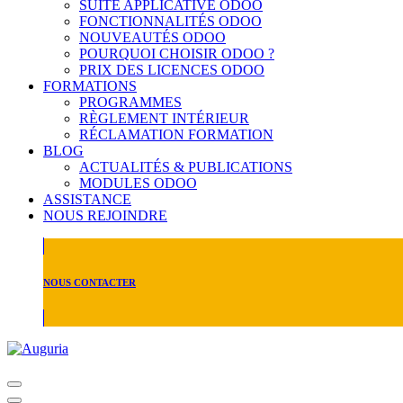
SUITE APPLICATIVE ODOO
FONCTIONNALITÉS ODOO
NOUVEAUTÉS ODOO
POURQUOI CHOISIR ODOO ?
PRIX DES LICENCES ODOO
FORMATIONS
PROGRAMMES
RÈGLEMENT INTÉRIEUR
RÉCLAMATION FORMATION
BLOG
ACTUALITÉS & PUBLICATIONS
MODULES ODOO
ASSISTANCE
NOUS REJOINDRE
NOUS CONTACTER