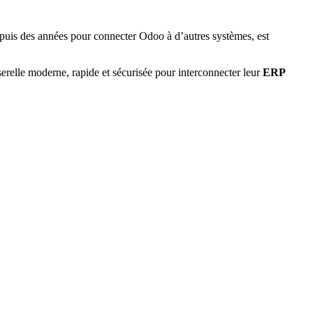
depuis des années pour connecter Odoo à d’autres systèmes, est
erelle moderne, rapide et sécurisée pour interconnecter leur
ERP