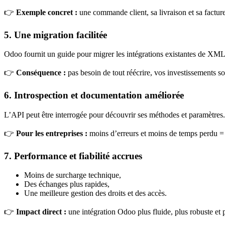
👉
Exemple concret :
une commande client, sa livraison et sa facture
5. Une migration facilitée
Odoo fournit un guide pour migrer les intégrations existantes de 
👉
Conséquence :
pas besoin de tout réécrire, vos investissements so
6. Introspection et documentation améliorée
L’API peut être interrogée pour découvrir ses méthodes et paramètres.
👉
Pour les entreprises :
moins d’erreurs et moins de temps perdu = p
7. Performance et fiabilité accrues
Moins de surcharge technique,
Des échanges plus rapides,
Une meilleure gestion des droits et des accès.
👉
Impact direct :
une intégration Odoo plus fluide, plus robuste et p