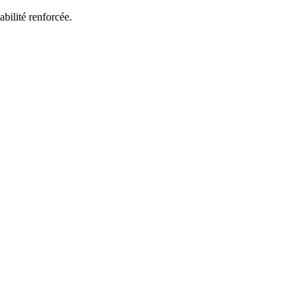
bilité renforcée.