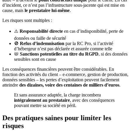
d’incident, ce n’est pas l’infrastructure sous-jacente qui est mise en
cause, mais
le prestataire lui-même
.
Les risques sont multiples :
⚠️
Responsabilité directe
en cas d’indisponibilité, perte de
données ou faille de sécurité
🚫
Refus d’indemnisation
par la RC Pro, si l’activité
d’hébergeur n’est pas déclarée et assurée comme telle
📛
Sanctions potentielles au titre du RGPD
, si des données
sensibles sont en cause
Les conséquences financières peuvent être considérables. En
fonction des activités du client – e-commerce, gestion de production,
données sensibles – les pertes d’exploitation peuvent facilement
atteindre
des dizaines, voire des centaines de milliers d’euros
.
Et sans assurance adaptée, la charge incombera
intégralement au prestataire
, avec des conséquences
pouvant mettre sa société en péril.
Des pratiques saines pour limiter les
risques