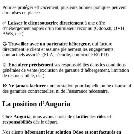
Pour se protéger efficacement, plusieurs bonnes pratiques peuvent
être mises en place :
✅
Laisser le client souscrire directement
à une offre
d’hébergement auprès d’un fournisseur reconnu (Odoo.sh, OVH,
AWS, etc.)
🤝
Travailler avec un partenaire hébergeur
, qui facture
directement le client et assume pleinement les engagements
contractuels associés (SLA, sécurité, conformité RGPD)
📄
Encadrer précisément
ses responsabilités dans les conditions
générales de vente (exclusion de garantie d’hébergement, limitation
de responsabilité, etc.)
🚫
Ne jamais facturer
une prestation pour laquelle on ne dispose ni
des garanties contractuelles, ni de l’assurance nécessaire.
La position d’Auguria
Chez
Auguria
, nous avons choisi de
clarifier les rôles et
responsabilités
dès le départ.
Nos clients
hébergent leur solution Odoo et sont facturés en