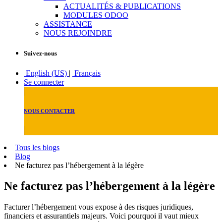
ACTUALITÉS & PUBLICATIONS
MODULES ODOO
ASSISTANCE
NOUS REJOINDRE
Suivez-nous
English (US)
|
Français
Se connecter
NOUS CONTACTER
Tous les blogs
Blog
Ne facturez pas l’hébergement à la légère
Ne facturez pas l’hébergement à la légère
Facturer l’hébergement vous expose à des risques juridiques,
financiers et assurantiels majeurs. Voici pourquoi il vaut mieux