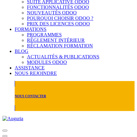
SUITE APPLICATIVE ODOO
FONCTIONNALITÉS ODOO
NOUVEAUTÉS ODOO
POURQUOI CHOISIR ODOO ?
PRIX DES LICENCES ODOO
FORMATIONS
PROGRAMMES
RÈGLEMENT INTÉRIEUR
RÉCLAMATION FORMATION
BLOG
ACTUALITÉS & PUBLICATIONS
MODULES ODOO
ASSISTANCE
NOUS REJOINDRE
NOUS CONTACTER