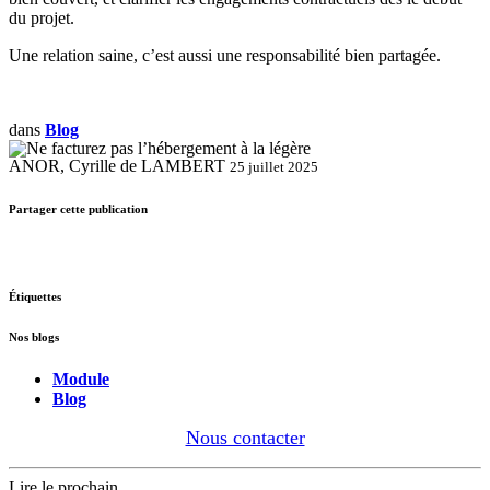
du projet.
Une relation saine, c’est aussi une responsabilité bien partagée.
dans
Blog
ANOR, Cyrille de LAMBERT
25 juillet 2025
Partager cette publication
Étiquettes
Nos blogs
Module
Blog
Nous contacter
Lire le prochain