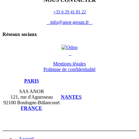
NOUS CONTACTER
+33 6 29 41 81 22
info@anor-group.fr
Réseaux sociaux
Mentions légales
Politique de confidentialité
PARIS
SAS ANOR
121, rue d'Aguesseau
NANTES
92100 Boulogne-Billancourt
FRANCE
Accueil