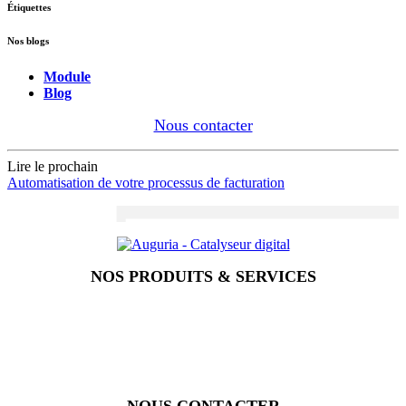
Étiquettes
Nos blogs
Module
Blog
Nous contacter
Lire le prochain
Automatisation de votre processus de facturation
NOS PRODUITS & SERVICES
Accueil
Blog
Vos métiers
Contact
Odoo
Assistance
Auguria