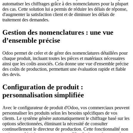
automatiser les chiffrages grâce à des nomenclatures pour la plupart
des cas. Cette solution lui a permis de réduire les délais de réponse,
d'augmenter la satisfaction client et de diminuer les délais de
traitement des demandes.
Gestion des nomenclatures : une vue
d’ensemble précise
Odoo permet de créer et de gérer des nomenclatures détaillées pour
chaque produit, incluant toutes les pièces et matériaux nécessaires
ainsi que les coûts associés. Cela donne une vue d'ensemble précise
des coûts de production, permettant une évaluation rapide et fiable
des devis.
Configuration de produit :
personnalisation simplifiée
Avec le configurateur de produit d'Odoo, vos commerciaux peuvent
personnaliser les produits selon les besoins spécifiques de vos
clients. Le système génère automatiquement le chiffrage basé sur les
options sélectionnées, éliminant la nécessité de consulter
continuellement le directeur de production. Cette fonctionnalité non