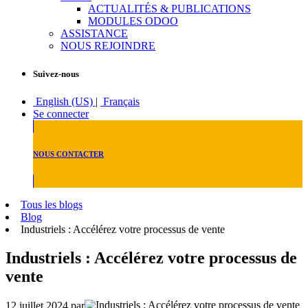
ACTUALITÉS & PUBLICATIONS
MODULES ODOO
ASSISTANCE
NOUS REJOINDRE
Suivez-nous
English (US)
|
Français
Se connecter
NOUS CONTACTER
Tous les blogs
Blog
Industriels : Accélérez votre processus de vente
Industriels : Accélérez votre processus de
vente
12 juillet 2024
par