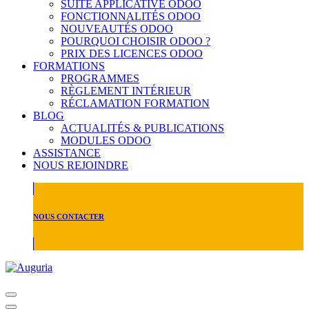
SUITE APPLICATIVE ODOO
FONCTIONNALITÉS ODOO
NOUVEAUTÉS ODOO
POURQUOI CHOISIR ODOO ?
PRIX DES LICENCES ODOO
FORMATIONS
PROGRAMMES
RÈGLEMENT INTÉRIEUR
RÉCLAMATION FORMATION
BLOG
ACTUALITÉS & PUBLICATIONS
MODULES ODOO
ASSISTANCE
NOUS REJOINDRE
NOUS CONTACTER