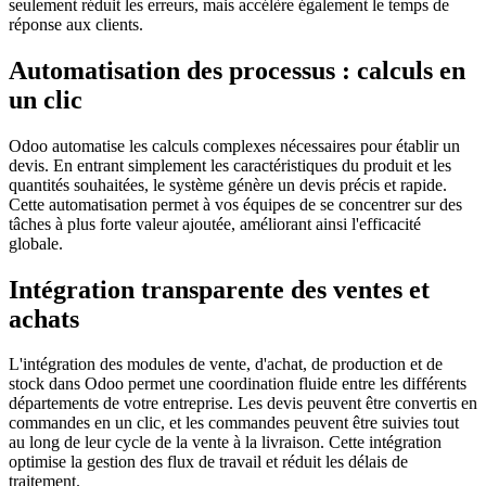
seulement réduit les erreurs, mais accélère également le temps de
réponse aux clients.
Automatisation des processus : calculs en
un clic
Odoo automatise les calculs complexes nécessaires pour établir un
devis. En entrant simplement les caractéristiques du produit et les
quantités souhaitées, le système génère un devis précis et rapide.
Cette automatisation permet à vos équipes de se concentrer sur des
tâches à plus forte valeur ajoutée, améliorant ainsi l'efficacité
globale.
Intégration transparente des ventes et
achats
L'intégration des modules de vente, d'achat, de production et de
stock dans Odoo permet une coordination fluide entre les différents
départements de votre entreprise. Les devis peuvent être convertis en
commandes en un clic, et les commandes peuvent être suivies tout
au long de leur cycle de la vente à la livraison. Cette intégration
optimise la gestion des flux de travail et réduit les délais de
traitement.