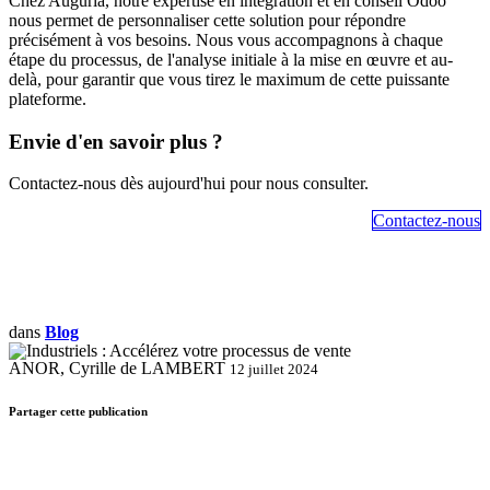
Chez Auguria, notre expertise en intégration et en conseil Odoo
nous permet de personnaliser cette solution pour répondre
précisément à vos besoins. Nous vous accompagnons à chaque
étape du processus, de l'analyse initiale à la mise en œuvre et au-
delà, pour garantir que vous tirez le maximum de cette puissante
plateforme.
Envie d'en savoir plus ?
Contactez-nous dès aujourd'hui pour nous consulter.
Contactez-nous​​​​​​
dans
Blog
ANOR, Cyrille de LAMBERT
12 juillet 2024
Partager cette publication