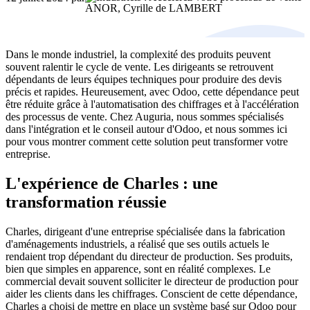
ANOR, Cyrille de LAMBERT
Dans le monde industriel, la complexité des produits peuvent
souvent ralentir le cycle de vente. Les dirigeants se retrouvent
dépendants de leurs équipes techniques pour produire des devis
précis et rapides. Heureusement, avec Odoo, cette dépendance peut
être réduite grâce à l'automatisation des chiffrages et à l'accélération
des processus de vente. Chez Auguria, nous sommes spécialisés
dans l'intégration et le conseil autour d'Odoo, et nous sommes ici
pour vous montrer comment cette solution peut transformer votre
entreprise.
L'expérience de Charles : une
transformation réussie
Charles, dirigeant d'une entreprise spécialisée dans la fabrication
d'aménagements industriels, a réalisé que ses outils actuels le
rendaient trop dépendant du directeur de production. Ses produits,
bien que simples en apparence, sont en réalité complexes. Le
commercial devait souvent solliciter le directeur de production pour
aider les clients dans les chiffrages. Conscient de cette dépendance,
Charles a choisi de mettre en place un système basé sur Odoo pour