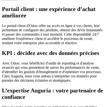
Portail client : une expérience d’achat
améliorée
Le portail client d'Odoo offre un accès en ligne à vos clients, leur
permettant de configurer des produits, obtenir des devis instantanés
et passer des commandes à tout moment. Cette disponibilité 24/7
améliore l'expérience client et accélère le processus de vente,
rendant votre entreprise plus accessible et réactive.
KPI : décidez avec des données précises
Avec Odoo, vous bénéficiez d'outils de reporting et d'analyse
avancés qui vous permettent de suivre les performances de vente,
d'identifier les goulots d'étranglement et d'optimiser vos processus.
Chez Auguria, nous vous aidons à interpréter ces données pour
prendre des décisions éclairées et stratégiques.
L’expertise Auguria : votre partenaire de
confiance