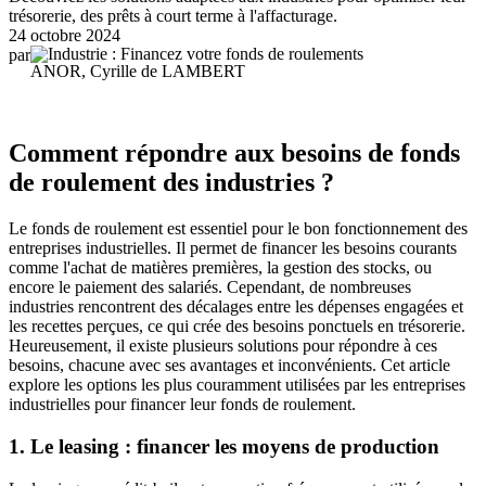
trésorerie, des prêts à court terme à l'affacturage.
24 octobre 2024
par
ANOR, Cyrille de LAMBERT
Comment répondre aux besoins de fonds
de roulement des industries ?
Le fonds de roulement est essentiel pour le bon fonctionnement des
entreprises industrielles. Il permet de financer les besoins courants
comme l'achat de matières premières, la gestion des stocks, ou
encore le paiement des salariés. Cependant, de nombreuses
industries rencontrent des décalages entre les dépenses engagées et
les recettes perçues, ce qui crée des besoins ponctuels en trésorerie.
Heureusement, il existe plusieurs solutions pour répondre à ces
besoins, chacune avec ses avantages et inconvénients. Cet article
explore les options les plus couramment utilisées par les entreprises
industrielles pour financer leur fonds de roulement.
1. Le leasing : financer les moyens de production