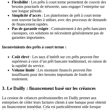
Flexibilité
: Les prêts à court terme permettent de couvrir des
besoins ponctuels de trésorerie, sans engager l’entreprise sur
une longue période.
Simplicité d’accès
: Les plateformes de prêt à court terme
sont souvent faciles à utiliser, avec des processus de demande
de financement rapides.
Pas de garantie exigée
: Contrairement à des prêts bancaires
classiques, ces solutions ne nécessitent généralement pas de
garanties importantes.
Inconvénients des prêts à court terme :
Coût élevé
: Les taux d’intérêt sur ces prêts peuvent être
supérieurs à ceux d’un prêt bancaire traditionnel, en raison de
la rapidité du service.
Volume limité
: Les montants financés peuvent être
insuffisants pour des besoins importants de fonds de
roulement.
3. Le Dailly : financement basé sur les créances
La cession de créances professionnelles en Dailly permet aux
entreprises de céder leurs factures clients à une banque pour obtenir
un financement immédiat. Cela est particulièrement utile lorsque