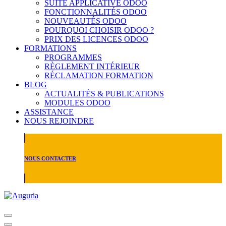
SUITE APPLICATIVE ODOO
FONCTIONNALITÉS ODOO
NOUVEAUTÉS ODOO
POURQUOI CHOISIR ODOO ?
PRIX DES LICENCES ODOO
FORMATIONS
PROGRAMMES
RÈGLEMENT INTÉRIEUR
RÉCLAMATION FORMATION
BLOG
ACTUALITÉS & PUBLICATIONS
MODULES ODOO
ASSISTANCE
NOUS REJOINDRE
NOUS CONTACTER