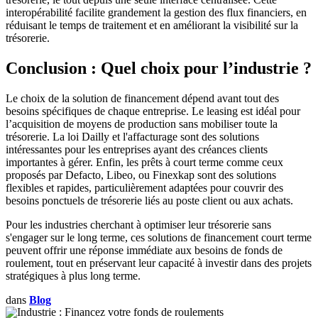
interopérabilité facilite grandement la gestion des flux financiers, en
réduisant le temps de traitement et en améliorant la visibilité sur la
trésorerie.
Conclusion : Quel choix pour l’industrie ?
Le choix de la solution de financement dépend avant tout des
besoins spécifiques de chaque entreprise. Le leasing est idéal pour
l’acquisition de moyens de production sans mobiliser toute la
trésorerie. La loi Dailly et l'affacturage sont des solutions
intéressantes pour les entreprises ayant des créances clients
importantes à gérer. Enfin, les prêts à court terme comme ceux
proposés par Defacto, Libeo, ou Finexkap sont des solutions
flexibles et rapides, particulièrement adaptées pour couvrir des
besoins ponctuels de trésorerie liés au poste client ou aux achats.
Pour les industries cherchant à optimiser leur trésorerie sans
s'engager sur le long terme, ces solutions de financement court terme
peuvent offrir une réponse immédiate aux besoins de fonds de
roulement, tout en préservant leur capacité à investir dans des projets
stratégiques à plus long terme.
dans
Blog