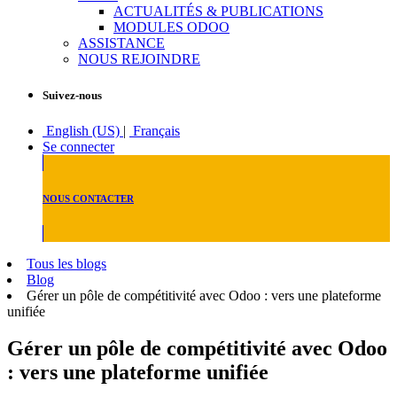
ACTUALITÉS & PUBLICATIONS
MODULES ODOO
ASSISTANCE
NOUS REJOINDRE
Suivez-nous
English (US)
|
Français
Se connecter
NOUS CONTACTER
Tous les blogs
Blog
Gérer un pôle de compétitivité avec Odoo : vers une plateforme
unifiée
Gérer un pôle de compétitivité avec Odoo
: vers une plateforme unifiée