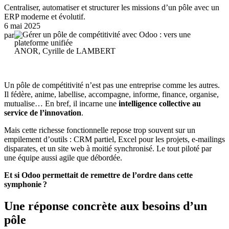
Centraliser, automatiser et structurer les missions d’un pôle avec un
ERP moderne et évolutif.
6 mai 2025
par
ANOR, Cyrille de LAMBERT
Un pôle de compétitivité n’est pas une entreprise comme les autres.
Il fédère, anime, labellise, accompagne, informe, finance, organise,
mutualise… En bref, il incarne une
intelligence collective au
service de l’innovation
.
Mais cette richesse fonctionnelle repose trop souvent sur un
empilement d’outils : CRM partiel, Excel pour les projets, e-mailings
disparates, et un site web à moitié synchronisé. Le tout piloté par
une équipe aussi agile que débordée.
Et si Odoo permettait de remettre de l’ordre dans cette
symphonie ?
Une réponse concrète aux besoins d’un
pôle