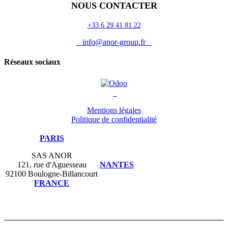
NOUS CONTACTER
+33 6 29 41 81 22
info@anor-group.fr
Réseaux sociaux
Mentions légales
Politique de confidentialité
PARIS
SAS ANOR
121, rue d'Aguesseau
NANTES
92100 Boulogne-Billancourt
FRANCE