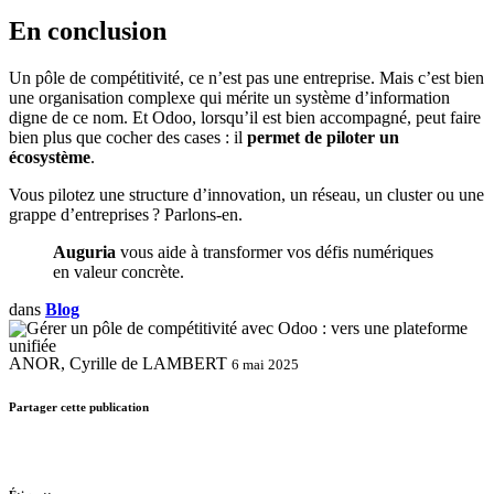
En conclusion
Un pôle de compétitivité, ce n’est pas une entreprise. Mais c’est bien
une organisation complexe qui mérite un système d’information
digne de ce nom. Et Odoo, lorsqu’il est bien accompagné, peut faire
bien plus que cocher des cases : il
permet de piloter un
écosystème
.
Vous pilotez une structure d’innovation, un réseau, un cluster ou une
grappe d’entreprises ? Parlons-en.
Auguria
vous aide à transformer vos défis numériques
en valeur concrète.
dans
Blog
ANOR, Cyrille de LAMBERT
6 mai 2025
Partager cette publication