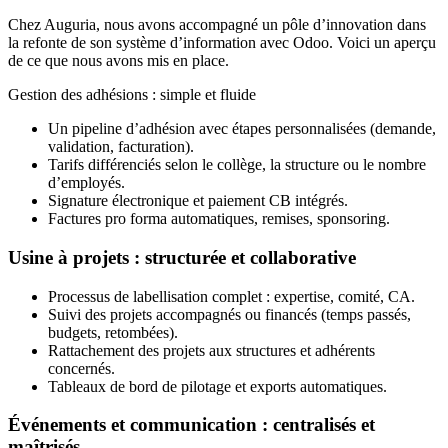
Chez Auguria, nous avons accompagné un pôle d’innovation dans
la refonte de son système d’information avec Odoo. Voici un aperçu
de ce que nous avons mis en place.
Gestion des adhésions : simple et fluide
Un pipeline d’adhésion avec étapes personnalisées (demande,
validation, facturation).
Tarifs différenciés selon le collège, la structure ou le nombre
d’employés.
Signature électronique et paiement CB intégrés.
Factures pro forma automatiques, remises, sponsoring.
Usine à projets : structurée et collaborative
Processus de labellisation complet : expertise, comité, CA.
Suivi des projets accompagnés ou financés (temps passés,
budgets, retombées).
Rattachement des projets aux structures et adhérents
concernés.
Tableaux de bord de pilotage et exports automatiques.
Événements et communication : centralisés et
maîtrisés