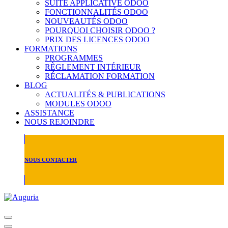
SUITE APPLICATIVE ODOO
FONCTIONNALITÉS ODOO
NOUVEAUTÉS ODOO
POURQUOI CHOISIR ODOO ?
PRIX DES LICENCES ODOO
FORMATIONS
PROGRAMMES
RÈGLEMENT INTÉRIEUR
RÉCLAMATION FORMATION
BLOG
ACTUALITÉS & PUBLICATIONS
MODULES ODOO
ASSISTANCE
NOUS REJOINDRE
NOUS CONTACTER