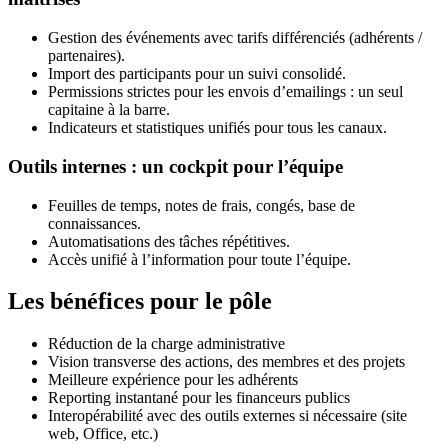
Gestion des événements avec tarifs différenciés (adhérents /
partenaires).
Import des participants pour un suivi consolidé.
Permissions strictes pour les envois d’emailings : un seul
capitaine à la barre.
Indicateurs et statistiques unifiés pour tous les canaux.
Outils internes : un cockpit pour l’équipe
Feuilles de temps, notes de frais, congés, base de
connaissances.
Automatisations des tâches répétitives.
Accès unifié à l’information pour toute l’équipe.
Les bénéfices pour le pôle
Réduction de la charge administrative
Vision transverse des actions, des membres et des projets
Meilleure expérience pour les adhérents
Reporting instantané pour les financeurs publics
Interopérabilité avec des outils externes si nécessaire (site
web, Office, etc.)