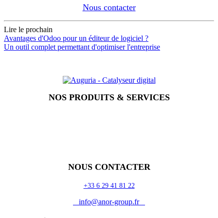
Nous contacter
Lire le prochain
Avantages d'Odoo pour un éditeur de logiciel ?
Un outil complet permettant d'optimiser l'entreprise
NOS PRODUITS & SERVICES
Accueil
Blog
Vos métiers
Contact
Odoo
Assistance
Auguria
NOUS CONTACTER
+33 6 29 41 81 22
info@anor-group.fr