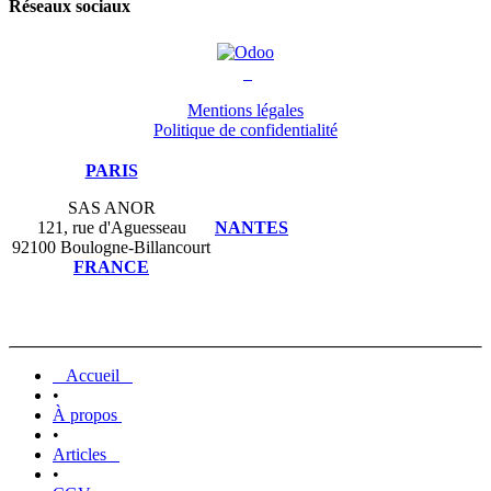
Réseaux sociaux
Mentions légales
Politique de confidentialité
PARIS
SAS ANOR
121, rue d'Aguesseau
NANTES
92100 Boulogne-Billancourt
FRANCE
Accueil
•
À propos
•
Articles
•