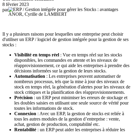
8 février 2023
par
ANOR, Cyrille de LAMBERT
Il y a plusieurs raisons pour lesquelles une entreprise peut choisir
d'utiliser un ERP / logiciel de gestion intégrée pour la gestion de ses
stocks :
Visibilité en temps réel
: Vue en temps réel sur les stocks
disponibles, les commandes en attente et les niveaux de
réapprovisionnement, ce qui aide les entreprises à prendre des
décisions informées sur la gestion de leurs stocks.
Automatisation
: Les entreprises peuvent automatiser de
nombreux processus, tels que la mise à jour des niveaux de
stock en temps réel, la génération d'alertes pour les niveaux de
stock critiques et la planification des réapprovisionnements.
Précision
: un ERP peut minimiser les erreurs de stockage et
les doubles saisies en utilisant une seule source de vérité pour
toutes les informations de stock.
Connexion
: Avec un ERP, la gestion de stocks est reliée à
tous les autres modules de la gestion d’entreprise : vente,
achat, gestion de production, comptabilité etc.
Rentabilité
: un ERP peut aider les entreprises à réduire les