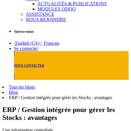
ACTUALITÉS & PUBLICATIONS
MODULES ODOO
ASSISTANCE
NOUS REJOINDRE
Suivez-nous
English (US)
|
Français
Se connecter
NOUS CONTACTER
Tous les blogs
Blog
ERP / Gestion intégrée pour gérer les Stocks : avantages
ERP / Gestion intégrée pour gérer les
Stocks : avantages
Une information centralisée