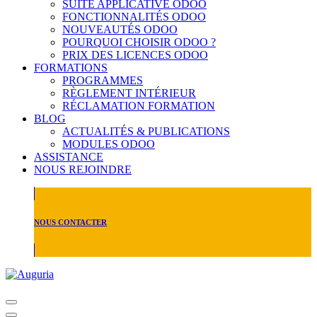
SUITE APPLICATIVE ODOO
FONCTIONNALITÉS ODOO
NOUVEAUTÉS ODOO
POURQUOI CHOISIR ODOO ?
PRIX DES LICENCES ODOO
FORMATIONS
PROGRAMMES
RÈGLEMENT INTÉRIEUR
RÉCLAMATION FORMATION
BLOG
ACTUALITÉS & PUBLICATIONS
MODULES ODOO
ASSISTANCE
NOUS REJOINDRE
NOUS CONTACTER