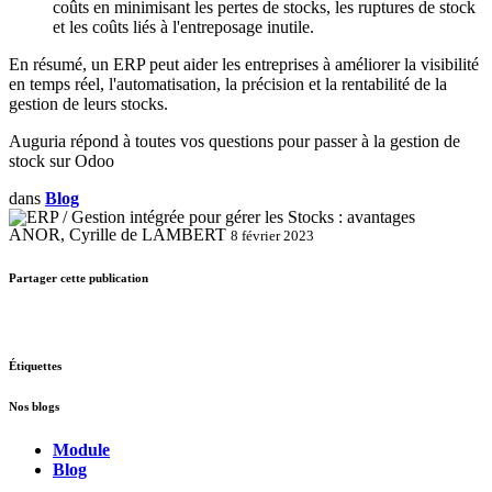
coûts en minimisant les pertes de stocks, les ruptures de stock
et les coûts liés à l'entreposage inutile.
En résumé, un ERP peut aider les entreprises à améliorer la visibilité
en temps réel, l'automatisation, la précision et la rentabilité de la
gestion de leurs stocks.
Auguria répond à toutes vos questions pour passer à la gestion de
stock sur Odoo
dans
Blog
ANOR, Cyrille de LAMBERT
8 février 2023
Partager cette publication
Étiquettes
Nos blogs
Module
Blog