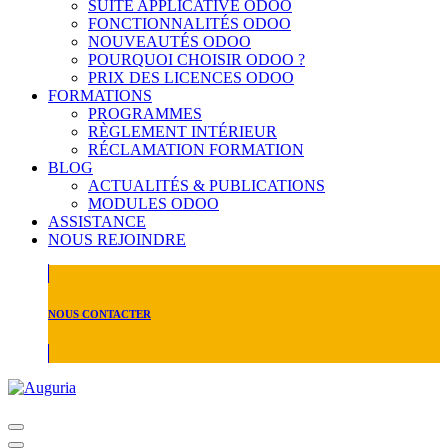
SUITE APPLICATIVE ODOO
FONCTIONNALITÉS ODOO
NOUVEAUTÉS ODOO
POURQUOI CHOISIR ODOO ?
PRIX DES LICENCES ODOO
FORMATIONS
PROGRAMMES
RÈGLEMENT INTÉRIEUR
RÉCLAMATION FORMATION
BLOG
ACTUALITÉS & PUBLICATIONS
MODULES ODOO
ASSISTANCE
NOUS REJOINDRE
NOUS CONTACTER