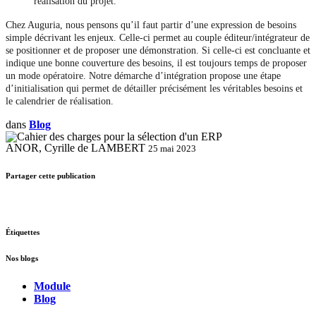
réalisation du projet.
Chez Auguria, nous pensons qu’il faut partir d’une expression de besoins
simple décrivant les enjeux. Celle-ci permet au couple éditeur/intégrateur de
se positionner et de proposer une démonstration. Si celle-ci est concluante et
indique une bonne couverture des besoins, il est toujours temps de proposer
un mode opératoire. Notre démarche d’intégration propose une étape
d’initialisation qui permet de détailler précisément les véritables besoins et
le calendrier de réalisation.
dans
Blog
ANOR, Cyrille de LAMBERT
25 mai 2023
Partager cette publication
Étiquettes
Nos blogs
Module
Blog