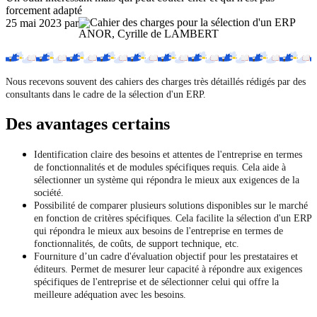
forcement adapté
25 mai 2023
par
ANOR, Cyrille de LAMBERT
Nous recevons souvent des cahiers des charges très détaillés rédigés par des
consultants dans le cadre de la sélection d'un ERP.
Des avantages certains
Identification claire des besoins et attentes de l'entreprise en termes
de fonctionnalités et de modules spécifiques requis. Cela aide à
sélectionner un système qui répondra le mieux aux exigences de la
société.
Possibilité de comparer plusieurs solutions disponibles sur le marché
en fonction de critères spécifiques. Cela facilite la sélection d'un ERP
qui répondra le mieux aux besoins de l'entreprise en termes de
fonctionnalités, de coûts, de support technique, etc.
Fourniture d’un cadre d'évaluation objectif pour les prestataires et
éditeurs. Permet de mesurer leur capacité à répondre aux exigences
spécifiques de l'entreprise et de sélectionner celui qui offre la
meilleure adéquation avec les besoins.