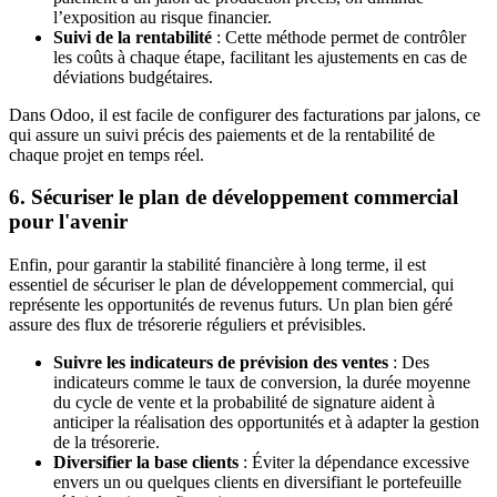
l’exposition au risque financier.
Suivi de la rentabilité
: Cette méthode permet de contrôler
les coûts à chaque étape, facilitant les ajustements en cas de
déviations budgétaires.
Dans Odoo, il est facile de configurer des facturations par jalons, ce
qui assure un suivi précis des paiements et de la rentabilité de
chaque projet en temps réel.
6. Sécuriser le plan de développement commercial
pour l'avenir
Enfin, pour garantir la stabilité financière à long terme, il est
essentiel de sécuriser le plan de développement commercial, qui
représente les opportunités de revenus futurs. Un plan bien géré
assure des flux de trésorerie réguliers et prévisibles.
Suivre les indicateurs de prévision des ventes
: Des
indicateurs comme le taux de conversion, la durée moyenne
du cycle de vente et la probabilité de signature aident à
anticiper la réalisation des opportunités et à adapter la gestion
de la trésorerie.
Diversifier la base clients
: Éviter la dépendance excessive
envers un ou quelques clients en diversifiant le portefeuille