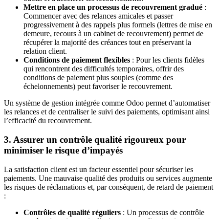
Mettre en place un processus de recouvrement gradué
:
Commencer avec des relances amicales et passer
progressivement à des rappels plus formels (lettres de mise en
demeure, recours à un cabinet de recouvrement) permet de
récupérer la majorité des créances tout en préservant la
relation client.
Conditions de paiement flexibles
: Pour les clients fidèles
qui rencontrent des difficultés temporaires, offrir des
conditions de paiement plus souples (comme des
échelonnements) peut favoriser le recouvrement.
Un système de gestion intégrée comme Odoo permet d’automatiser
les relances et de centraliser le suivi des paiements, optimisant ainsi
l’efficacité du recouvrement.
3. Assurer un contrôle qualité rigoureux pour
minimiser le risque d’impayés
La satisfaction client est un facteur essentiel pour sécuriser les
paiements. Une mauvaise qualité des produits ou services augmente
les risques de réclamations et, par conséquent, de retard de paiement
:
Contrôles de qualité réguliers
: Un processus de contrôle