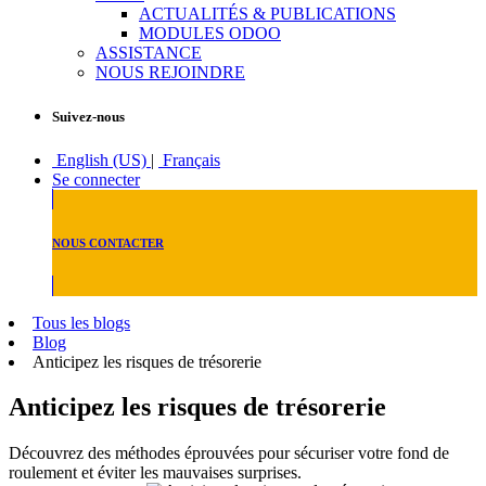
ACTUALITÉS & PUBLICATIONS
MODULES ODOO
ASSISTANCE
NOUS REJOINDRE
Suivez-nous
English (US)
|
Français
Se connecter
NOUS CONTACTER
Tous les blogs
Blog
Anticipez les risques de trésorerie
Anticipez les risques de trésorerie
Découvrez des méthodes éprouvées pour sécuriser votre fond de
roulement et éviter les mauvaises surprises.