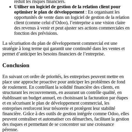
réduit les risques financiers.
Utiliser un logiciel de gestion de la relation client pour
optimiser le plan de développement
: En organisant les
opportunités de vente dans un logiciel de gestion de la relation
client (comme celui d’Odoo), l’entreprise a une vision claire
des revenus à venir et peut ajuster ses actions commerciales en
fonction des prévisions.
La sécurisation du plan de développement commercial est une
stratégie à long terme qui garantit une continuité dans les ventes et
permet d’anticiper les besoins financiers de l’entreprise.
Conclusion
En suivant cet ordre de priorités, les entreprises peuvent mettre en
place une approche proactive pour anticiper les problèmes de fond
de roulement. En contrôlant la solidité financière des clients, en
structurant les recouvrements, en assurant un contrôle qualité, en
établissant un budget annuel, en choisissant la facturation par étapes
et en sécurisant le plan de développement commercial, les
entreprises renforcent leur trésorerie et protègent leur stabilité
financière. Grâce à des outils de gestion intégrée comme Odoo, elles
peuvent centraliser et automatiser ces démarches, facilitant la gestion
des risques et permettant de se concentrer sur une croissance
pérenne.