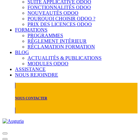
SUITE APPLICATIVE ODOO
FONCTIONNALITÉS ODOO
NOUVEAUTÉS ODOO
POURQUOI CHOISIR ODOO ?
PRIX DES LICENCES ODOO
FORMATIONS
PROGRAMMES
RÈGLEMENT INTÉRIEUR
RÉCLAMATION FORMATION
BLOG
ACTUALITÉS & PUBLICATIONS
MODULES ODOO
ASSISTANCE
NOUS REJOINDRE
NOUS CONTACTER