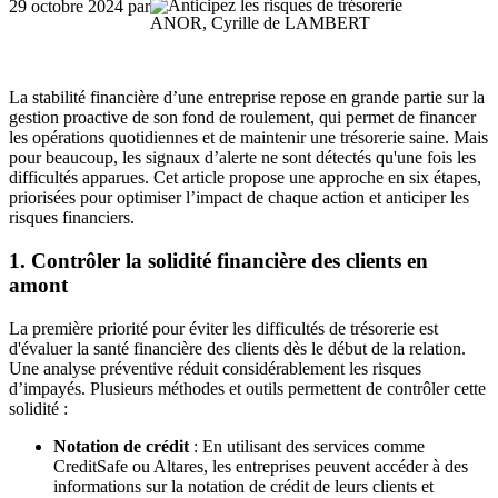
29 octobre 2024
par
ANOR, Cyrille de LAMBERT
La stabilité financière d’une entreprise repose en grande partie sur la
gestion proactive de son fond de roulement, qui permet de financer
les opérations quotidiennes et de maintenir une trésorerie saine. Mais
pour beaucoup, les signaux d’alerte ne sont détectés qu'une fois les
difficultés apparues. Cet article propose une approche en six étapes,
priorisées pour optimiser l’impact de chaque action et anticiper les
risques financiers.
1. Contrôler la solidité financière des clients en
amont
La première priorité pour éviter les difficultés de trésorerie est
d'évaluer la santé financière des clients dès le début de la relation.
Une analyse préventive réduit considérablement les risques
d’impayés. Plusieurs méthodes et outils permettent de contrôler cette
solidité :
Notation de crédit
: En utilisant des services comme
CreditSafe ou Altares, les entreprises peuvent accéder à des
informations sur la notation de crédit de leurs clients et