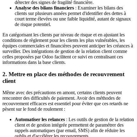
détecter des signes de fragilité financière.
Analyse des bilans financiers
: Examiner les bilans des
clients sur plusieurs années permet d'identifier des dettes à
court terme élevées ou une faible liquidité, autant de signaux
de risque potentiel.
En catégorisant les clients par niveau de risque et en ajustant les
conditions de règlement pour les clients les plus vulnérables, les
équipes commerciales et financières peuvent anticiper les créances à
surveiller. Des intégrations de gestion de la relation client comme
celles proposées par Odoo facilitent ce suivi en centralisant ces
informations dans la base clients.
2. Mettre en place des méthodes de recouvrement
client
Même avec des précautions en amont, certains clients peuvent
rencontrer des difficultés de paiement. Avoir des méthodes de
recouvrement efficaces est essentiel pour éviter que ces retards ne
pèsent sur le fond de roulement :
Automatiser les relances
: Les outils de gestion de la relation
client et de gestion intégrée permettent de paramétrer des
rappels automatiques (par email, SMS) afin de réduire les
oublis et d'accélérer les recouvrements.