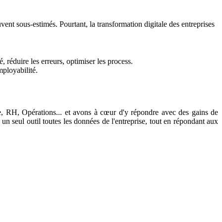
vent sous-estimés. Pourtant, la transformation digitale des entreprises
, réduire les erreurs, optimiser les process.
mployabilité.
e, RH, Opérations... et avons à cœur d'y répondre avec des gains de
un seul outil toutes les données de l'entreprise, tout en répondant aux