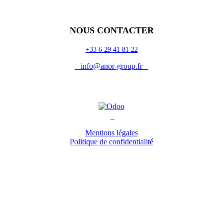
NOUS CONTACTER
+33 6 29 41 81 22
info@anor-group.fr
Mentions légales
Politique de confidentialité