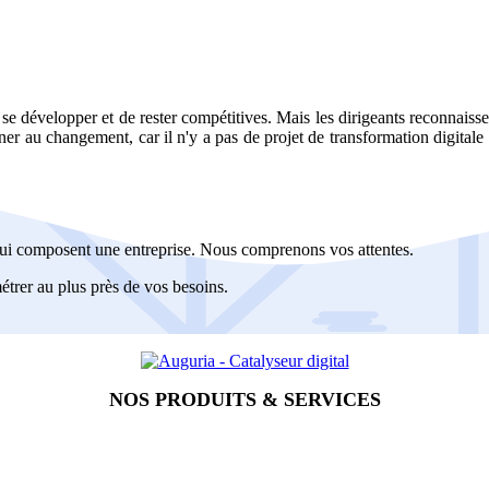
de se développer et de rester compétitives. Mais les dirigeants reconnai
gner au changement, car il n'y a pas de projet de transformation digita
 qui composent une entreprise. Nous comprenons vos attentes.
amétrer au plus près de vos besoins.
NOS PRODUITS & SERVICES