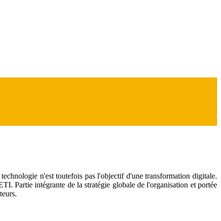
echnologie n'est toutefois pas l'objectif d'une transformation digitale.
TI. Partie intégrante de la stratégie globale de l'organisation et portée
teurs.