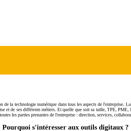
n de la technologie numérique dans tous les aspects de l'entreprise. La t
ise et de ses différents métiers. Et quelle que soit sa taille, TPE, PME, E
outes les parties prenantes de l'entreprise : direction, services, collabora
Pourquoi s'intéresser aux outils digitaux ?