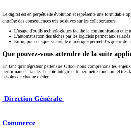
Le digital est en perpétuelle évolution et représente une formidable op
entraîne des conséquences très positives sur les collaborateurs.
L'usage d'outils technologiques facilite la communication et le t
L'automatisation des tâches par les logiciels permet aux salariés 
Enfin, pour chaque salarié, le numérique permet d'acquérir de no
Que pouvez-vous attendre de la suite appl
En tant qu'intégrateur partenaire Odoo, nous comprenons les enjeux
performance à la clé. Le côté intégré et le périmètre fonctionnel très
besoins de chaque métier.
Direction Générale
Commerce