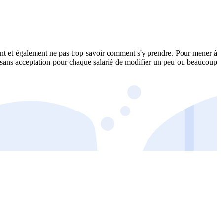
ssent et également ne pas trop savoir comment s'y prendre. Pour mener à
le sans acceptation pour chaque salarié de modifier un peu ou beaucoup