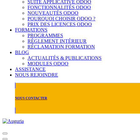
SUITE APPLICATIVE ODOO
FONCTIONNALITÉS ODOO
NOUVEAUTÉS ODOO
POURQUOI CHOISIR ODOO ?
PRIX DES LICENCES ODOO
FORMATIONS
PROGRAMMES
RÈGLEMENT INTÉRIEUR
RÉCLAMATION FORMATION
BLOG
ACTUALITÉS & PUBLICATIONS
MODULES ODOO
ASSISTANCE
NOUS REJOINDRE
NOUS CONTACTER