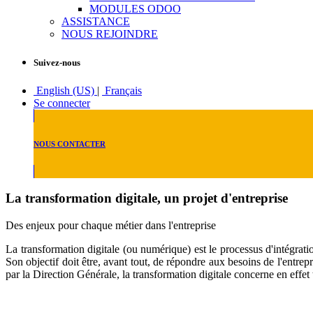
MODULES ODOO
ASSISTANCE
NOUS REJOINDRE
Suivez-nous
English (US)
|
Français
Se connecter
NOUS CONTACTER
La transformation digitale, un projet d'entreprise
Des enjeux pour chaque métier dans l'entreprise
La transformation digitale (ou numérique) est le processus d'intégratio
Son objectif doit être, avant tout, de répondre aux besoins de l'entrepr
par la Direction Générale, la transformation digitale concerne en effet t