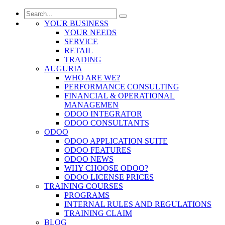
YOUR BUSINESS
YOUR NEEDS
SERVICE
RETAIL
TRADING
AUGURIA
WHO ARE WE?
PERFORMANCE CONSULTING
FINANCIAL & OPERATIONAL
MANAGEMEN
ODOO INTEGRATOR
ODOO CONSULTANTS
ODOO
ODOO APPLICATION SUITE
ODOO FEATURES
ODOO NEWS
WHY CHOOSE ODOO?
ODOO LICENSE PRICES
TRAINING COURSES
PROGRAMS
INTERNAL RULES AND REGULATIONS
TRAINING CLAIM
BLOG