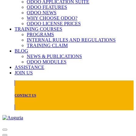
ODOO APPLICATION SUITE
ODOO FEATURES
ODOO NEWS
WHY CHOOSE ODOO?
ODOO LICENSE PRICES
TRAINING COURSES
PROGRAMS
INTERNAL RULES AND REGULATIONS
TRAINING CLAIM
BLOG
NEWS & PUBLICATIONS
ODOO MODULES
ASSISTANCE
JOIN US
CONTACT US