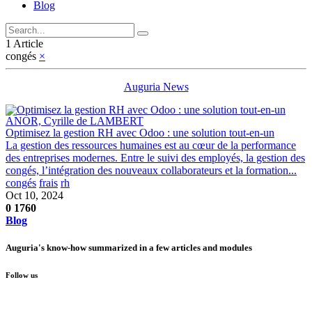
Blog
1 Article
congés
×
Auguria News
ANOR, Cyrille de LAMBERT
Optimisez la gestion RH avec Odoo : une solution tout-en-un
La gestion des ressources humaines est au cœur de la performance
des entreprises modernes. Entre le suivi des employés, la gestion des
congés, l’intégration des nouveaux collaborateurs et la formation...
congés
frais
rh
Oct 10, 2024
0
1760
Blog
Auguria's know-how summarized in a few articles and modules
Follow us