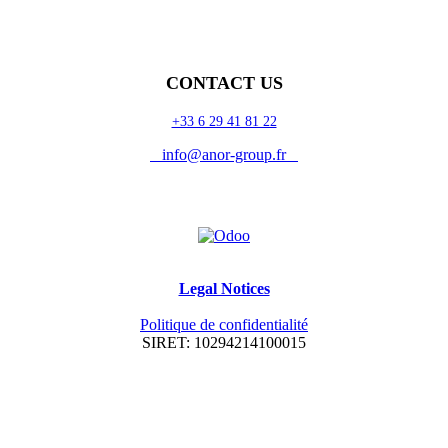
CONTACT US
+33 6 29 41 81 22
info@anor-group.fr
Legal Notices
Politique de confidentialité
SIRET: 10294214100015