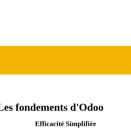
 Les fondements d'Odoo
Efficacité Simplifiée