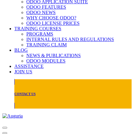
ODOO APPLICATION SUITE
ODOO FEATURES
ODOO NEWS
WHY CHOOSE ODOO?
ODOO LICENSE PRICES
TRAINING COURSES
PROGRAMS
INTERNAL RULES AND REGULATIONS
TRAINING CLAIM
BLOG
NEWS & PUBLICATIONS
ODOO MODULES
ASSISTANCE
JOIN US
CONTACT US