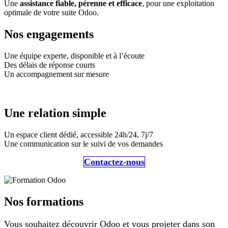
Une
assistance fiable, pérenne et efficace
, pour une exploitation
optimale de votre suite Odoo.
Nos engagements
Une équipe experte, disponible et à l’écoute
Des délais de réponse courts
Un accompagnement sur mesure
Une relation simple
Un espace client dédié, accessible 24h/24, 7j/7
Une communication sur le suivi de vos demandes
Contactez-nous
Nos formations
Vous souhaitez découvrir Odoo et vous projeter dans son