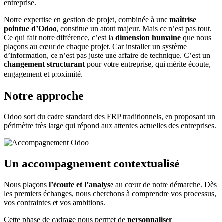
entreprise.
Notre expertise en gestion de projet, combinée à une
maîtrise
pointue d’Odoo
, constitue un atout majeur. Mais ce n’est pas tout.
Ce qui fait notre différence, c’est la
dimension humaine
que nous
plaçons au cœur de chaque projet. Car installer un système
d’information, ce n’est pas juste une affaire de technique. C’est un
changement structurant
pour votre entreprise, qui mérite écoute,
engagement et proximité.
Notre approche
Odoo sort du cadre standard des ERP traditionnels, en proposant un
périmètre très large qui répond aux attentes actuelles des entreprises.
Un accompagnement contextualisé
Nous plaçons
l’écoute et l’analyse
au cœur de notre démarche. Dès
les premiers échanges, nous cherchons à comprendre vos processus,
vos contraintes et vos ambitions.
Cette phase de cadrage nous permet de
personnaliser