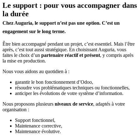
Le support : pour vous accompagner dans
la durée
Chez Auguria, le support n’est pas une option. C’est un
engagement sur le long terme
.
Être bien accompagné pendant un projet, c’est essentiel. Mais l’être
après, c’est tout aussi stratégique. En choisissant Auguria, vous
faites le choix d’un
partenaire réactif et présent
, y compris après
la mise en production.
Nous vous aidons au quotidien à :
garantir le bon fonctionnement d’Odoo,
résoudre vos problématiques techniques ou fonctionnelles,
anticiper les évolutions de votre système d’information.
Nous proposons plusieurs
niveaux de service
, adaptés à votre
organisation :
Support fonctionnel,
Maintenance corrective,
Maintenance évolutive.