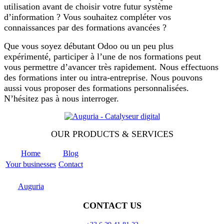
utilisation avant de choisir votre futur système
d’information ? Vous souhaitez compléter vos
connaissances par des formations avancées ?
Que vous soyez débutant Odoo ou un peu plus
expérimenté, participer à l’une de nos formations peut
vous permettre d’avancer très rapidement. Nous effectuons
des formations inter ou intra-entreprise. Nous pouvons
aussi vous proposer des formations personnalisées.
N’hésitez pas à nous interroger.
OUR PRODUCTS & SERVICES
Home
Blog
Your businesses
Contact
Odoo
Support
Auguria
CONTACT US