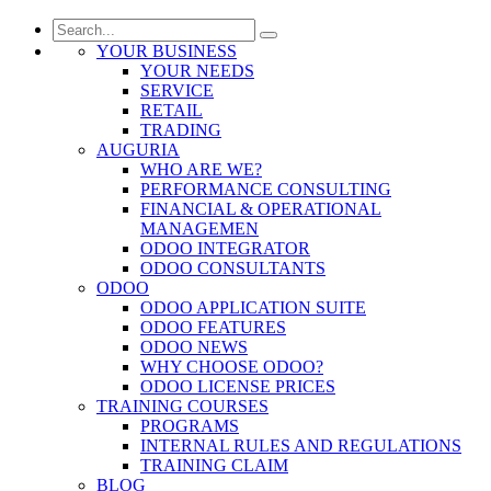
YOUR BUSINESS
YOUR NEEDS
SERVICE
RETAIL
TRADING
AUGURIA
WHO ARE WE?
PERFORMANCE CONSULTING
FINANCIAL & OPERATIONAL
MANAGEMEN
ODOO INTEGRATOR
ODOO CONSULTANTS
ODOO
ODOO APPLICATION SUITE
ODOO FEATURES
ODOO NEWS
WHY CHOOSE ODOO?
ODOO LICENSE PRICES
TRAINING COURSES
PROGRAMS
INTERNAL RULES AND REGULATIONS
TRAINING CLAIM
BLOG