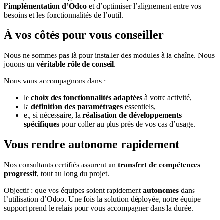
l’implémentation d’Odoo
et d’optimiser l’alignement entre vos
besoins et les fonctionnalités de l’outil.
À vos côtés pour vous conseiller
Nous ne sommes pas là pour installer des modules à la chaîne. Nous
jouons un
véritable rôle de conseil
.
Nous vous accompagnons dans :
le
choix des fonctionnalités adaptées
à votre activité,
la
définition des paramétrages
essentiels,
et, si nécessaire, la
réalisation de développements
spécifiques
pour coller au plus près de vos cas d’usage.
Vous rendre autonome rapidement
Nos consultants certifiés assurent un
transfert de compétences
progressif
, tout au long du projet.
Objectif : que vos équipes soient rapidement
autonomes
dans
l’utilisation d’Odoo. Une fois la solution déployée, notre équipe
support prend le relais pour vous accompagner dans la durée.