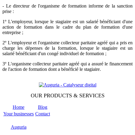
- Le directeur de l'organisme de formation informe de la sanction
prise :
1º L'employeur, lorsque le stagiaire est un salarié bénéficiant d'une
action de formation dans le cadre du plan de formation d'une
entreprise ;
2º L'employeur et l'organisme collecteur paritaire agréé qui a pris en
charge les dépenses de la formation, lorsque le stagiaire est un
salarié bénéficiant d'un congé individuel de formation ;
3º L'organisme collecteur paritaire agréé qui a assuré le financement
de l'action de formation dont a bénéficié le stagiaire.
OUR PRODUCTS & SERVICES
Home
Blog
Your businesses
Contact
Odoo
Support
Auguria