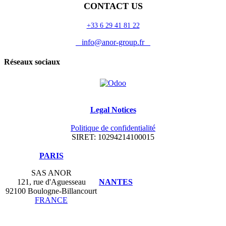
CONTACT US
+33 6 29 41 81 22
info@anor-group.fr
Réseaux sociaux
Legal Notices
Politique de confidentialité
SIRET: 10294214100015
​PARIS
SAS ANOR
121, rue d'Aguesseau
NANTES
92100 Boulogne-Billancourt
FRANCE