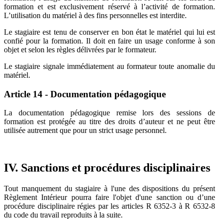
formation et est exclusivement réservé à l’activité de formation.
L’utilisation du matériel à des fins personnelles est interdite.
Le stagiaire est tenu de conserver en bon état le matériel qui lui est
confié pour la formation. Il doit en faire un usage conforme à son
objet et selon les règles délivrées par le formateur.
Le stagiaire signale immédiatement au formateur toute anomalie du
matériel.
Article 14 - Documentation pédagogique
La documentation pédagogique remise lors des sessions de
formation est protégée au titre des droits d’auteur et ne peut être
utilisée autrement que pour un strict usage personnel.
IV. Sanctions et procédures disciplinaires
Tout manquement du stagiaire à l'une des dispositions du présent
Règlement Intérieur pourra faire l'objet d'une sanction ou d’une
procédure disciplinaire régies par les articles R 6352-3 à R 6532-8
du code du travail reproduits à la suite.