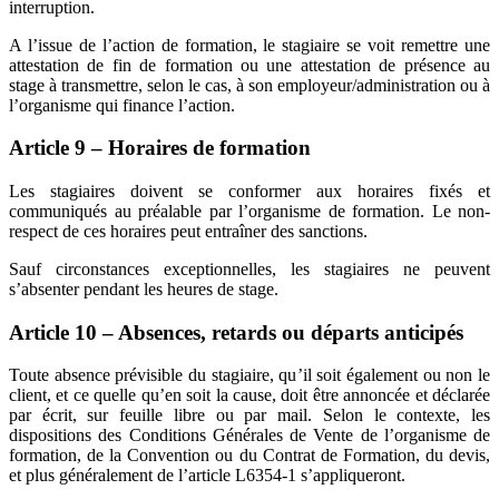
interruption.
A l’issue de l’action de formation, le stagiaire se voit remettre une
attestation de fin de formation ou une attestation de présence au
stage à transmettre, selon le cas, à son employeur/administration ou à
l’organisme qui finance l’action.
Article 9 – Horaires de formation
Les stagiaires doivent se conformer aux horaires fixés et
communiqués au préalable par l’organisme de formation. Le non-
respect de ces horaires peut entraîner des sanctions.
Sauf circonstances exceptionnelles, les stagiaires ne peuvent
s’absenter pendant les heures de stage.
Article 10 – Absences, retards ou départs anticipés
Toute absence prévisible du stagiaire, qu’il soit également ou non le
client, et ce quelle qu’en soit la cause, doit être annoncée et déclarée
par écrit, sur feuille libre ou par mail. Selon le contexte, les
dispositions des Conditions Générales de Vente de l’organisme de
formation, de la Convention ou du Contrat de Formation, du devis,
et plus généralement de l’article L6354-1 s’appliqueront.