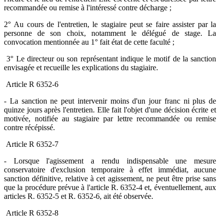
recommandée ou remise à l'intéressé contre décharge ;
2° Au cours de l'entretien, le stagiaire peut se faire assister par la
personne de son choix, notamment le délégué de stage. La
convocation mentionnée au 1° fait état de cette faculté ;
3° Le directeur ou son représentant indique le motif de la sanction
envisagée et recueille les explications du stagiaire.
Article R 6352-6
- La sanction ne peut intervenir moins d'un jour franc ni plus de
quinze jours après l'entretien. Elle fait l'objet d'une décision écrite et
motivée, notifiée au stagiaire par lettre recommandée ou remise
contre récépissé.
Article R 6352-7
- Lorsque l'agissement a rendu indispensable une mesure
conservatoire d'exclusion temporaire à effet immédiat, aucune
sanction définitive, relative à cet agissement, ne peut être prise sans
que la procédure prévue à l'article R. 6352-4 et, éventuellement, aux
articles R. 6352-5 et R. 6352-6, ait été observée.
Article R 6352-8