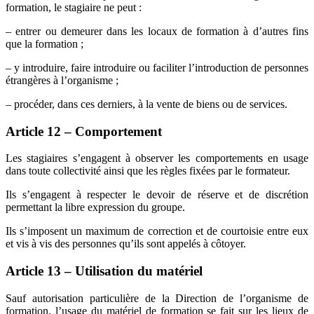
formation, le stagiaire ne peut :
– entrer ou demeurer dans les locaux de formation à d’autres fins
que la formation ;
– y introduire, faire introduire ou faciliter l’introduction de personnes
étrangères à l’organisme ;
– procéder, dans ces derniers, à la vente de biens ou de services.
Article 12 – Comportement
Les stagiaires s’engagent à observer les comportements en usage
dans toute collectivité ainsi que les règles fixées par le formateur.
Ils s’engagent à respecter le devoir de réserve et de discrétion
permettant la libre expression du groupe.
Ils s’imposent un maximum de correction et de courtoisie entre eux
et vis à vis des personnes qu’ils sont appelés à côtoyer.
Article 13 – Utilisation du matériel
Sauf autorisation particulière de la Direction de l’organisme de
formation, l’usage du matériel de formation se fait sur les lieux de