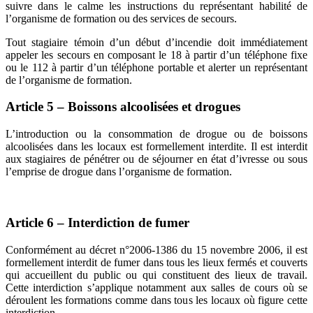
suivre dans le calme les instructions du représentant habilité de
l’organisme de formation ou des services de secours.
Tout stagiaire témoin d’un début d’incendie doit immédiatement
appeler les secours en composant le 18 à partir d’un téléphone fixe
ou le 112 à partir d’un téléphone portable et alerter un représentant
de l’organisme de formation.
Article 5 – Boissons alcoolisées et drogues
L’introduction ou la consommation de drogue ou de boissons
alcoolisées dans les locaux est formellement interdite. Il est interdit
aux stagiaires de pénétrer ou de séjourner en état d’ivresse ou sous
l’emprise de drogue dans l’organisme de formation.
Article 6 – Interdiction de fumer
Conformément au décret n°2006-1386 du 15 novembre 2006, il est
formellement interdit de fumer dans tous les lieux fermés et couverts
qui accueillent du public ou qui constituent des lieux de travail.
Cette interdiction s’applique notamment aux salles de cours où se
déroulent les formations comme dans tous les locaux où figure cette
interdiction.