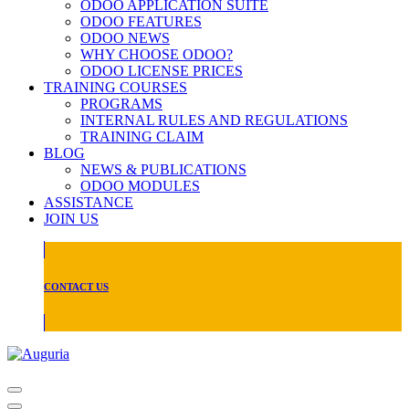
ODOO APPLICATION SUITE
ODOO FEATURES
ODOO NEWS
WHY CHOOSE ODOO?
ODOO LICENSE PRICES
TRAINING COURSES
PROGRAMS
INTERNAL RULES AND REGULATIONS
TRAINING CLAIM
BLOG
NEWS & PUBLICATIONS
ODOO MODULES
ASSISTANCE
JOIN US
CONTACT US