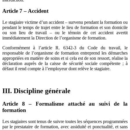
Article 7 – Accident
Le stagiaire victime d’un accident – survenu pendant la formation ou
pendant le temps de trajet entre le lieu de formation et son domicile
ou son lieu de travail – ou le témoin de cet accident avertit
immédiatement la Direction de l’organisme de formation.
Conformément à l’article R. 6342-3 du Code du travail, le
responsable de l’organisme de formation entreprend les démarches
appropriées en matière de soins et si cela est de son ressort, réalise la
déclaration auprès de la caisse de sécurité sociale compétente ; à
défaut il rend compte à l’employeur dont relève le stagiaire.
III. Discipline générale
Article 8 – Formalisme attaché au suivi de la
formation
Les stagiaires sont tenus de suivre toutes les séquences programmées
par le prestataire de formation, avec assiduité et ponctualité, et sans