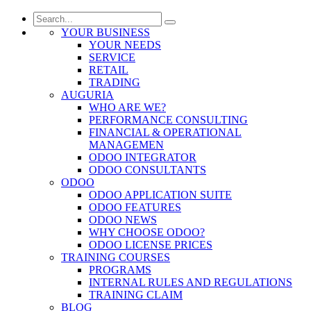
YOUR BUSINESS
YOUR NEEDS
SERVICE
RETAIL
TRADING
AUGURIA
WHO ARE WE?
PERFORMANCE CONSULTING
FINANCIAL & OPERATIONAL
MANAGEMEN
ODOO INTEGRATOR
ODOO CONSULTANTS
ODOO
ODOO APPLICATION SUITE
ODOO FEATURES
ODOO NEWS
WHY CHOOSE ODOO?
ODOO LICENSE PRICES
TRAINING COURSES
PROGRAMS
INTERNAL RULES AND REGULATIONS
TRAINING CLAIM
BLOG