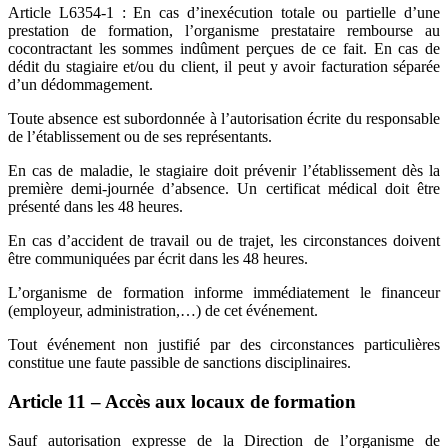
Article L6354-1 : En cas d’inexécution totale ou partielle d’une
prestation de formation, l’organisme prestataire rembourse au
cocontractant les sommes indûment perçues de ce fait. En cas de
dédit du stagiaire et/ou du client, il peut y avoir facturation séparée
d’un dédommagement.
Toute absence est subordonnée à l’autorisation écrite du responsable
de l’établissement ou de ses représentants.
En cas de maladie, le stagiaire doit prévenir l’établissement dès la
première demi-journée d’absence. Un certificat médical doit être
présenté dans les 48 heures.
En cas d’accident de travail ou de trajet, les circonstances doivent
être communiquées par écrit dans les 48 heures.
L’organisme de formation informe immédiatement le financeur
(employeur, administration,…) de cet événement.
Tout événement non justifié par des circonstances particulières
constitue une faute passible de sanctions disciplinaires.
Article 11 – Accès aux locaux de formation
Sauf autorisation expresse de la Direction de l’organisme de