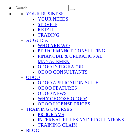
YOUR BUSINESS
YOUR NEEDS
SERVICE
RETAIL
TRADING
AUGURIA
WHO ARE WE?
PERFORMANCE CONSULTING
FINANCIAL & OPERATIONAL
MANAGEMEN
ODOO INTEGRATOR
ODOO CONSULTANTS
ODOO
ODOO APPLICATION SUITE
ODOO FEATURES
ODOO NEWS
WHY CHOOSE ODOO?
ODOO LICENSE PRICES
TRAINING COURSES
PROGRAMS
INTERNAL RULES AND REGULATIONS
TRAINING CLAIM
BLOG