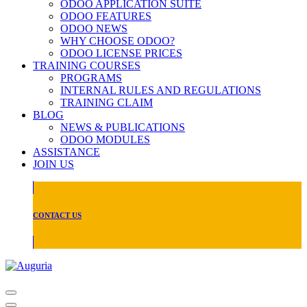
ODOO APPLICATION SUITE
ODOO FEATURES
ODOO NEWS
WHY CHOOSE ODOO?
ODOO LICENSE PRICES
TRAINING COURSES
PROGRAMS
INTERNAL RULES AND REGULATIONS
TRAINING CLAIM
BLOG
NEWS & PUBLICATIONS
ODOO MODULES
ASSISTANCE
JOIN US
CONTACT US