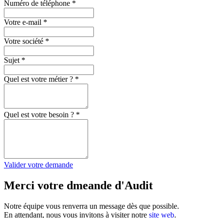
Numéro de téléphone
*
Votre e-mail
*
Votre société
*
Sujet
*
Quel est votre métier ?
*
Quel est votre besoin ?
*
Valider votre demande
Merci votre dmeande d'Audit
Notre équipe vous renverra un message dès que possible.
En attendant, nous vous invitons à visiter notre
site web
.