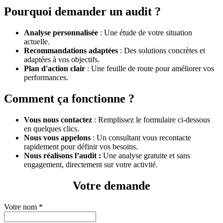
Pourquoi demander un audit ?
Analyse personnalisée
: Une étude de votre situation
actuelle.
Recommandations adaptées
: Des solutions concrètes et
adaptées à vos objectifs.
Plan d'action clair
: Une feuille de route pour améliorer vos
performances.
​Comment ça fonctionne ?
Vous nous contactez
: Remplissez le formulaire ci-dessous
en quelques clics.
Nous vous appelons
: Un consultant vous recontacte
rapidement pour définir vos besoins.
Nous réalisons l’audit
:
Une analyse gratuite et sans
engagement, directement sur votre activité.
Votre demande
Votre nom
*