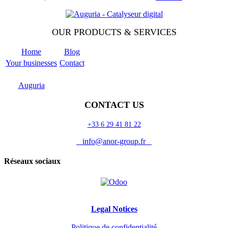
OUR PRODUCTS & SERVICES
Home
Blog
Your businesses
Contact
Odoo
Support
Auguria
CONTACT US
+33 6 29 41 81 22
info@anor-group.fr
Réseaux sociaux
Legal Notices
Politique de confidentialité