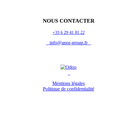
NOUS CONTACTER
+33 6 29 41 81 22
info@anor-group.fr
Mentions légales
Politique de confidentialité