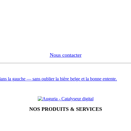
Nous contacter
dans la gauche — sans oublier la bière belge et la bonne entente.
NOS PRODUITS & SERVICES