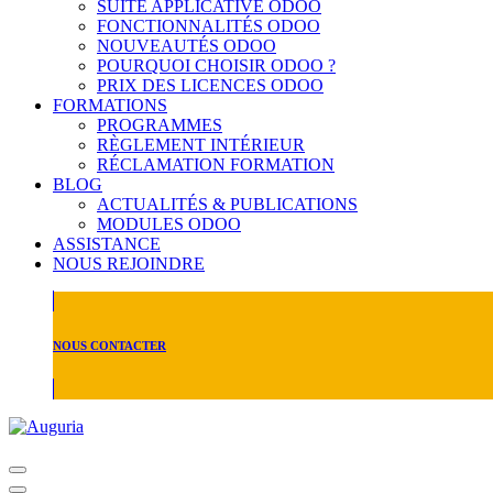
SUITE APPLICATIVE ODOO
FONCTIONNALITÉS ODOO
NOUVEAUTÉS ODOO
POURQUOI CHOISIR ODOO ?
PRIX DES LICENCES ODOO
FORMATIONS
PROGRAMMES
RÈGLEMENT INTÉRIEUR
RÉCLAMATION FORMATION
BLOG
ACTUALITÉS & PUBLICATIONS
MODULES ODOO
ASSISTANCE
NOUS REJOINDRE
NOUS CONTACTER