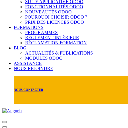
SUITE APPLICATIVE ODOO
FONCTIONNALITÉS ODOO
NOUVEAUTÉS ODOO
POURQUOI CHOISIR ODOO ?
PRIX DES LICENCES ODOO
FORMATIONS
PROGRAMMES
RÈGLEMENT INTÉRIEUR
RÉCLAMATION FORMATION
BLOG
ACTUALITÉS & PUBLICATIONS
MODULES ODOO
ASSISTANCE
NOUS REJOINDRE
NOUS CONTACTER