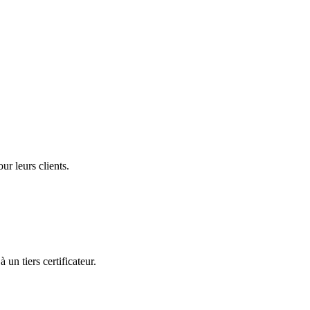
ur leurs clients.
 un tiers certificateur.