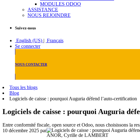
MODULES ODOO
ASSISTANCE
NOUS REJOINDRE
Suivez-nous
English (US)
|
Français
Se connecter
NOUS CONTACTER
Tous les blogs
Blog
Logiciels de caisse : pourquoi Auguria défend l’auto-certification
Logiciels de caisse : pourquoi Auguria défe
Entre conformité fiscale, open source et Odoo, nous choisissons la res
10 décembre 2025
par
ANOR, Cyrille de LAMBERT