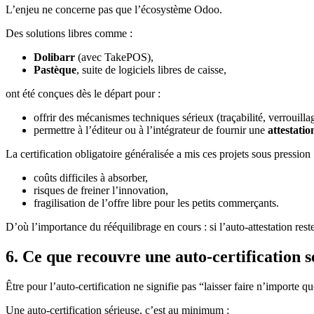
L’enjeu ne concerne pas que l’écosystème Odoo.
Des solutions libres comme :
Dolibarr
(avec TakePOS),
Pastèque
, suite de logiciels libres de caisse,
ont été conçues dès le départ pour :
offrir des mécanismes techniques sérieux (traçabilité, verrouillag
permettre à l’éditeur ou à l’intégrateur de fournir une
attestati
La certification obligatoire généralisée a mis ces projets sous pression 
coûts difficiles à absorber,
risques de freiner l’innovation,
fragilisation de l’offre libre pour les petits commerçants.
D’où l’importance du rééquilibrage en cours : si l’auto-attestation reste
6. Ce que recouvre une auto-certification s
Être pour l’auto-certification ne signifie pas “laisser faire n’importe qu
Une auto-certification sérieuse, c’est au minimum :