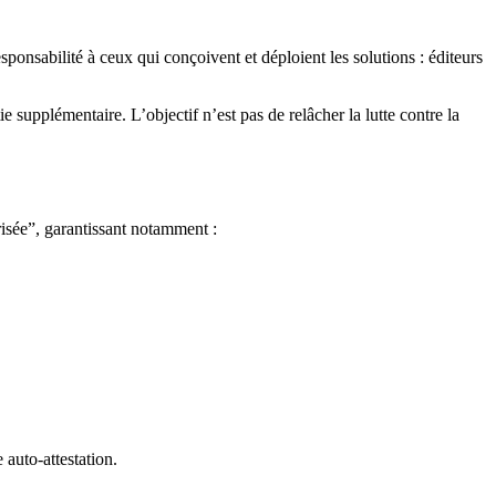
sponsabilité à ceux qui conçoivent et déploient les solutions : éditeurs
 supplémentaire. L’objectif n’est pas de relâcher la lutte contre la
risée”, garantissant notamment :
auto-attestation.