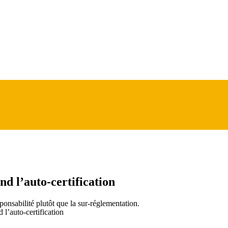
nd l’auto-certification
ponsabilité plutôt que la sur-réglementation.