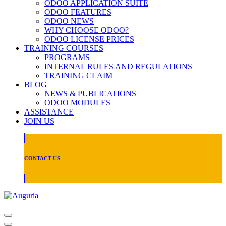
ODOO APPLICATION SUITE
ODOO FEATURES
ODOO NEWS
WHY CHOOSE ODOO?
ODOO LICENSE PRICES
TRAINING COURSES
PROGRAMS
INTERNAL RULES AND REGULATIONS
TRAINING CLAIM
BLOG
NEWS & PUBLICATIONS
ODOO MODULES
ASSISTANCE
JOIN US
CONTACT US