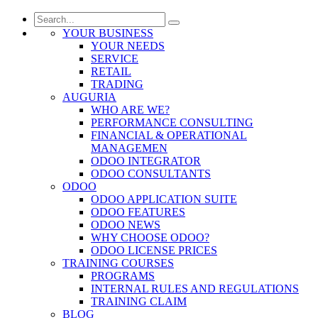
YOUR BUSINESS
YOUR NEEDS
SERVICE
RETAIL
TRADING
AUGURIA
WHO ARE WE?
PERFORMANCE CONSULTING
FINANCIAL & OPERATIONAL
MANAGEMEN
ODOO INTEGRATOR
ODOO CONSULTANTS
ODOO
ODOO APPLICATION SUITE
ODOO FEATURES
ODOO NEWS
WHY CHOOSE ODOO?
ODOO LICENSE PRICES
TRAINING COURSES
PROGRAMS
INTERNAL RULES AND REGULATIONS
TRAINING CLAIM
BLOG