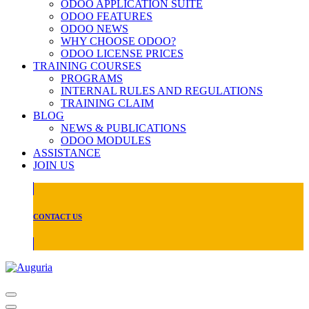
ODOO APPLICATION SUITE
ODOO FEATURES
ODOO NEWS
WHY CHOOSE ODOO?
ODOO LICENSE PRICES
TRAINING COURSES
PROGRAMS
INTERNAL RULES AND REGULATIONS
TRAINING CLAIM
BLOG
NEWS & PUBLICATIONS
ODOO MODULES
ASSISTANCE
JOIN US
CONTACT US