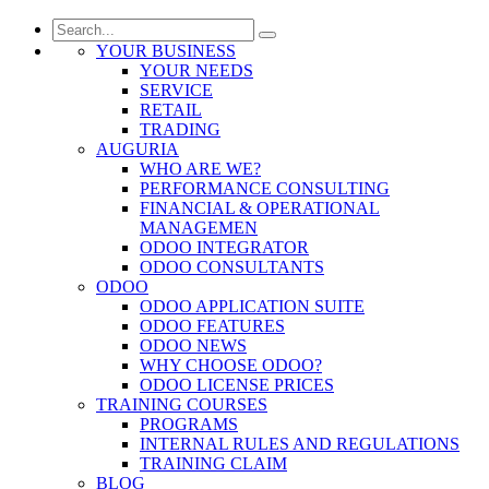
YOUR BUSINESS
YOUR NEEDS
SERVICE
RETAIL
TRADING
AUGURIA
WHO ARE WE?
PERFORMANCE CONSULTING
FINANCIAL & OPERATIONAL
MANAGEMEN
ODOO INTEGRATOR
ODOO CONSULTANTS
ODOO
ODOO APPLICATION SUITE
ODOO FEATURES
ODOO NEWS
WHY CHOOSE ODOO?
ODOO LICENSE PRICES
TRAINING COURSES
PROGRAMS
INTERNAL RULES AND REGULATIONS
TRAINING CLAIM
BLOG