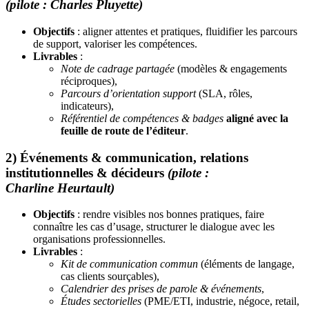
(pilote : Charles Pluyette)
Objectifs
: aligner attentes et pratiques, fluidifier les parcours
de support, valoriser les compétences.
Livrables
:
Note de cadrage partagée
(modèles & engagements
réciproques),
Parcours d’orientation support
(SLA, rôles,
indicateurs),
Référentiel de compétences & badges
aligné avec la
feuille de route de l’éditeur
.
2) Événements & communication, relations
institutionnelles & décideurs
(pilote :
Charline Heurtault)
Objectifs
: rendre visibles nos bonnes pratiques, faire
connaître les cas d’usage, structurer le dialogue avec les
organisations professionnelles.
Livrables
:
Kit de communication commun
(éléments de langage,
cas clients sourçables),
Calendrier des prises de parole & événements
,
Études sectorielles
(PME/ETI, industrie, négoce, retail,