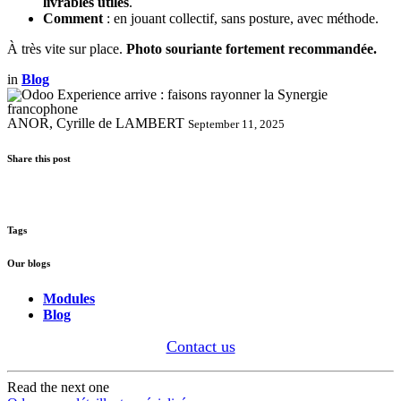
livrables utiles
.
Comment
: en jouant collectif, sans posture, avec méthode.
À très vite sur place.
Photo souriante fortement recommandée.
in
Blog
ANOR, Cyrille de LAMBERT
September 11, 2025
Share this post
Tags
Our blogs
Modules
Blog
Contact us
Read the next one