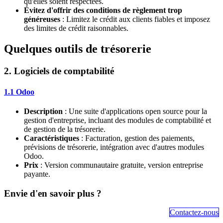
qu'elles soient respectées.
Évitez d'offrir des conditions de règlement trop
généreuses
: Limitez le crédit aux clients fiables et imposez
des limites de crédit raisonnables.
Quelques outils de trésorerie
2. Logiciels de comptabilité
1.1 Odoo
Description
: Une suite d'applications open source pour la
gestion d'entreprise, incluant des modules de comptabilité et
de gestion de la trésorerie.
Caractéristiques
: Facturation, gestion des paiements,
prévisions de trésorerie, intégration avec d'autres modules
Odoo.
Prix
: Version communautaire gratuite, version entreprise
payante.
Envie d'en savoir plus ?
Contactez-nous