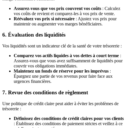
Assurez-vous que vos prix couvrent vos coûts
: Calculez
vos coûts de revient et comparez-les à vos prix de vente.
Réévaluez vos prix si nécessaire
: Ajustez vos prix pour
maintenir ou augmenter vos marges bénéficiaires.
6. Évaluation des liquidités
Vos liquidités sont un indicateur clé de la santé de votre trésorerie :
Comparez vos actifs liquides à vos dettes à court terme
:
Assurez-vous que vous avez suffisamment de liquidités pour
couvrir vos obligations immédiates.
Maintenez un fonds de réserve pour les imprévus
:
Épargnez une partie de vos revenus pour faire face aux
urgences financières.
7. Revue des conditions de règlement
Une politique de crédit claire peut aider à éviter les problèmes de
trésorerie :
Définissez des conditions de crédit claires pour vos clients
: Établissez des conditions de paiement strictes et veillez à ce