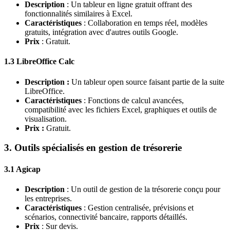
Description
: Un tableur en ligne gratuit offrant des
fonctionnalités similaires à Excel.
Caractéristiques
: Collaboration en temps réel, modèles
gratuits, intégration avec d'autres outils Google.
Prix
: Gratuit.
1.3 LibreOffice Calc
Description :
Un tableur open source faisant partie de la suite
LibreOffice.
Caractéristiques
: Fonctions de calcul avancées,
compatibilité avec les fichiers Excel, graphiques et outils de
visualisation.
Prix :
Gratuit.
3. Outils spécialisés en gestion de trésorerie
3.1 Agicap
Description
: Un outil de gestion de la trésorerie conçu pour
les entreprises.
Caractéristiques
: Gestion centralisée, prévisions et
scénarios, connectivité bancaire, rapports détaillés.
Prix
: Sur devis.