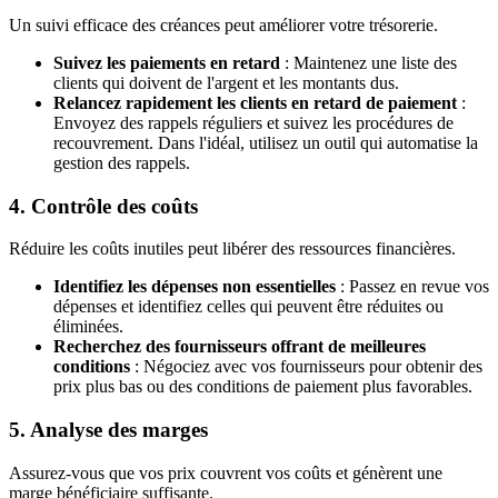
Un suivi efficace des créances peut améliorer votre trésorerie.
Suivez les paiements en retard
: Maintenez une liste des
clients qui doivent de l'argent et les montants dus.
Relancez rapidement les clients en retard de paiement
:
Envoyez des rappels réguliers et suivez les procédures de
recouvrement. Dans l'idéal, utilisez un outil qui automatise la
gestion des rappels.
4. Contrôle des coûts
Réduire les coûts inutiles peut libérer des ressources financières.
Identifiez les dépenses non essentielles
: Passez en revue vos
dépenses et identifiez celles qui peuvent être réduites ou
éliminées.
Recherchez des fournisseurs offrant de meilleures
conditions
: Négociez avec vos fournisseurs pour obtenir des
prix plus bas ou des conditions de paiement plus favorables.
5. Analyse des marges
Assurez-vous que vos prix couvrent vos coûts et génèrent une
marge bénéficiaire suffisante.