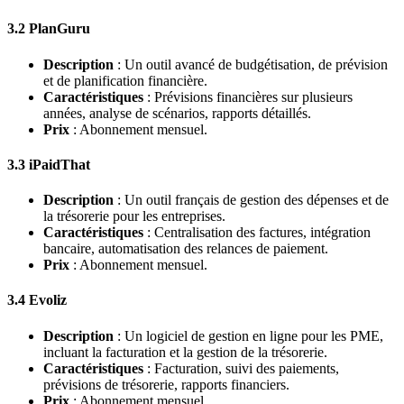
3.2 PlanGuru
Description
: Un outil avancé de budgétisation, de prévision
et de planification financière.
Caractéristiques
: Prévisions financières sur plusieurs
années, analyse de scénarios, rapports détaillés.
Prix
: Abonnement mensuel.
3.3 iPaidThat
Description
: Un outil français de gestion des dépenses et de
la trésorerie pour les entreprises.
Caractéristiques
: Centralisation des factures, intégration
bancaire, automatisation des relances de paiement.
Prix
: Abonnement mensuel.
3.4 Evoliz
Description
: Un logiciel de gestion en ligne pour les PME,
incluant la facturation et la gestion de la trésorerie.
Caractéristiques
: Facturation, suivi des paiements,
prévisions de trésorerie, rapports financiers.
Prix
: Abonnement mensuel.