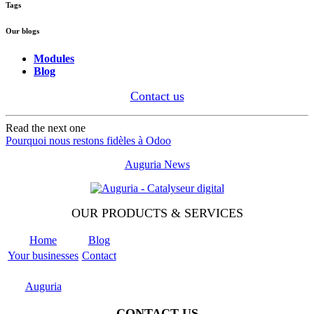
Tags
Our blogs
Modules
Blog
Contact us
Read the next one
Pourquoi nous restons fidèles à Odoo
Auguria News
OUR PRODUCTS & SERVICES
Home
Blog
Your businesses
Contact
Odoo
Support
Auguria
CONTACT US