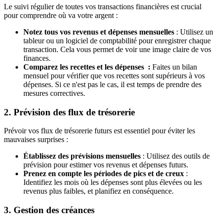
Le suivi régulier de toutes vos transactions financières est crucial
pour comprendre où va votre argent :
Notez tous vos revenus et dépenses mensuelles
: Utilisez un
tableur ou un logiciel de comptabilité pour enregistrer chaque
transaction. Cela vous permet de voir une image claire de vos
finances.
Comparez les recettes et les dépenses :
Faites un bilan
mensuel pour vérifier que vos recettes sont supérieurs à vos
dépenses. Si ce n'est pas le cas, il est temps de prendre des
mesures correctives.
2. Prévision des flux de trésorerie
Prévoir vos flux de trésorerie futurs est essentiel pour éviter les
mauvaises surprises :
Établissez des prévisions mensuelles
: Utilisez des outils de
prévision pour estimer vos revenus et dépenses futurs.
Prenez en compte les périodes de pics et de creux
:
Identifiez les mois où les dépenses sont plus élevées ou les
revenus plus faibles, et planifiez en conséquence.
3. Gestion des créances