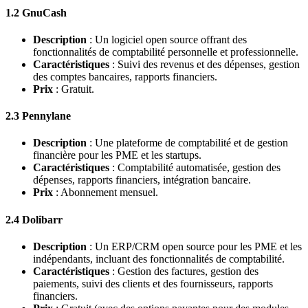
1.2 GnuCash
Description
: Un logiciel open source offrant des
fonctionnalités de comptabilité personnelle et professionnelle.
Caractéristiques
: Suivi des revenus et des dépenses, gestion
des comptes bancaires, rapports financiers.
Prix
: Gratuit.
2.3 Pennylane
Description
: Une plateforme de comptabilité et de gestion
financière pour les PME et les startups.
Caractéristiques
: Comptabilité automatisée, gestion des
dépenses, rapports financiers, intégration bancaire.
Prix
: Abonnement mensuel.
2.4 Dolibarr
Description
: Un ERP/CRM open source pour les PME et les
indépendants, incluant des fonctionnalités de comptabilité.
Caractéristiques
: Gestion des factures, gestion des
paiements, suivi des clients et des fournisseurs, rapports
financiers.