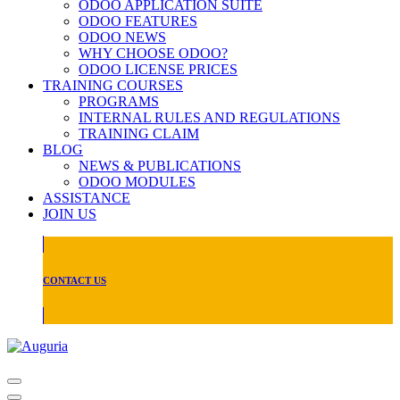
ODOO APPLICATION SUITE
ODOO FEATURES
ODOO NEWS
WHY CHOOSE ODOO?
ODOO LICENSE PRICES
TRAINING COURSES
PROGRAMS
INTERNAL RULES AND REGULATIONS
TRAINING CLAIM
BLOG
NEWS & PUBLICATIONS
ODOO MODULES
ASSISTANCE
JOIN US
CONTACT US