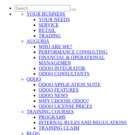
YOUR BUSINESS
YOUR NEEDS
SERVICE
RETAIL
TRADING
AUGURIA
WHO ARE WE?
PERFORMANCE CONSULTING
FINANCIAL & OPERATIONAL
MANAGEMEN
ODOO INTEGRATOR
ODOO CONSULTANTS
ODOO
ODOO APPLICATION SUITE
ODOO FEATURES
ODOO NEWS
WHY CHOOSE ODOO?
ODOO LICENSE PRICES
TRAINING COURSES
PROGRAMS
INTERNAL RULES AND REGULATIONS
TRAINING CLAIM
BLOG