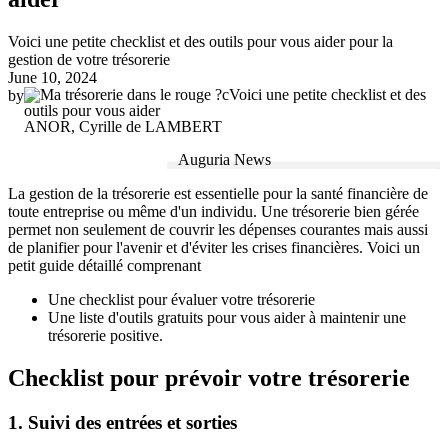
Voici une petite checklist et des outils pour vous aider pour la
gestion de votre trésorerie
June 10, 2024
by
ANOR, Cyrille de LAMBERT
Auguria News
La gestion de la trésorerie est essentielle pour la santé financière de
toute entreprise ou même d'un individu. Une trésorerie bien gérée
permet non seulement de couvrir les dépenses courantes mais aussi
de planifier pour l'avenir et d'éviter les crises financières. Voici un
petit guide détaillé comprenant
Une checklist pour évaluer votre trésorerie
Une liste d'outils gratuits pour vous aider à maintenir une
trésorerie positive.
Checklist pour prévoir votre trésorerie
1. Suivi des entrées et sorties