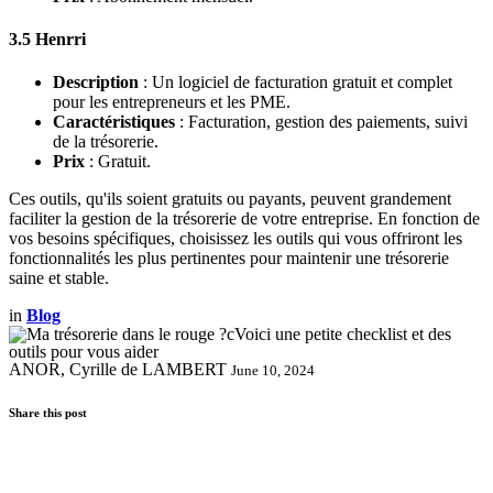
3.5 Henrri
Description
: Un logiciel de facturation gratuit et complet
pour les entrepreneurs et les PME.
Caractéristiques
: Facturation, gestion des paiements, suivi
de la trésorerie.
Prix
: Gratuit.
Ces outils, qu'ils soient gratuits ou payants, peuvent grandement
faciliter la gestion de la trésorerie de votre entreprise. En fonction de
vos besoins spécifiques, choisissez les outils qui vous offriront les
fonctionnalités les plus pertinentes pour maintenir une trésorerie
saine et stable.
in
Blog
ANOR, Cyrille de LAMBERT
June 10, 2024
Share this post