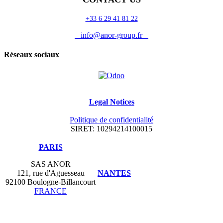
+33 6 29 41 81 22
info@anor-group.fr
Réseaux sociaux
Legal Notices
Politique de confidentialité
SIRET: 10294214100015
​PARIS
SAS ANOR
121, rue d'Aguesseau
NANTES
92100 Boulogne-Billancourt
FRANCE