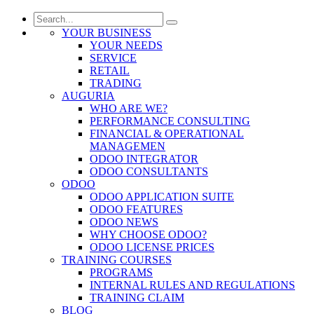
YOUR BUSINESS
YOUR NEEDS
SERVICE
RETAIL
TRADING
AUGURIA
WHO ARE WE?
PERFORMANCE CONSULTING
FINANCIAL & OPERATIONAL
MANAGEMEN
ODOO INTEGRATOR
ODOO CONSULTANTS
ODOO
ODOO APPLICATION SUITE
ODOO FEATURES
ODOO NEWS
WHY CHOOSE ODOO?
ODOO LICENSE PRICES
TRAINING COURSES
PROGRAMS
INTERNAL RULES AND REGULATIONS
TRAINING CLAIM
BLOG