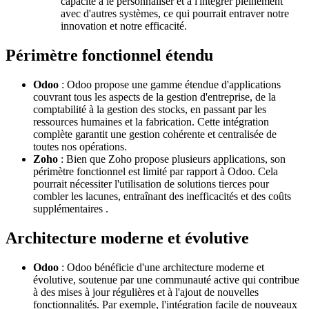
capacité à le personnaliser et à l'intégrer pleinement
avec d'autres systèmes, ce qui pourrait entraver notre
innovation et notre efficacité.
Périmètre fonctionnel étendu
Odoo
: Odoo propose une gamme étendue d'applications
couvrant tous les aspects de la gestion d'entreprise, de la
comptabilité à la gestion des stocks, en passant par les
ressources humaines et la fabrication. Cette intégration
complète garantit une gestion cohérente et centralisée de
toutes nos opérations.
Zoho
: Bien que Zoho propose plusieurs applications, son
périmètre fonctionnel est limité par rapport à Odoo. Cela
pourrait nécessiter l'utilisation de solutions tierces pour
combler les lacunes, entraînant des inefficacités et des coûts
supplémentaires .
Architecture moderne et évolutive
Odoo
: Odoo bénéficie d'une architecture moderne et
évolutive, soutenue par une communauté active qui contribue
à des mises à jour régulières et à l'ajout de nouvelles
fonctionnalités. Par exemple, l'intégration facile de nouveaux