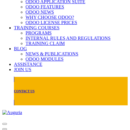
ODOO APPLICATION SUITE
ODOO FEATURES
ODOO NEWS
WHY CHOOSE ODOO?
ODOO LICENSE PRICES
TRAINING COURSES
PROGRAMS
INTERNAL RULES AND REGULATIONS
TRAINING CLAIM
BLOG
NEWS & PUBLICATIONS
ODOO MODULES
ASSISTANCE
JOIN US
CONTACT US