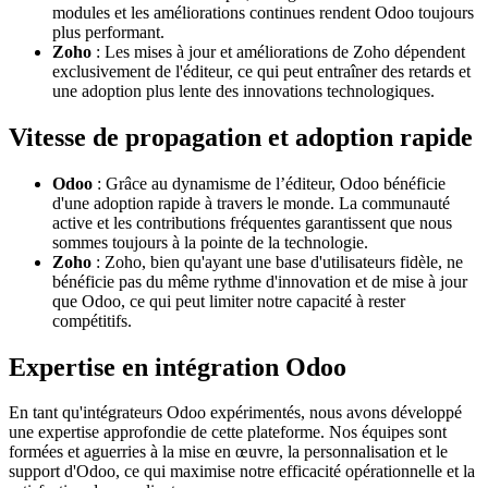
modules et les améliorations continues rendent Odoo toujours
plus performant.
Zoho
: Les mises à jour et améliorations de Zoho dépendent
exclusivement de l'éditeur, ce qui peut entraîner des retards et
une adoption plus lente des innovations technologiques.
Vitesse de propagation et adoption rapide
Odoo
: Grâce au dynamisme de l’éditeur, Odoo bénéficie
d'une adoption rapide à travers le monde. La communauté
active et les contributions fréquentes garantissent que nous
sommes toujours à la pointe de la technologie.
Zoho
: Zoho, bien qu'ayant une base d'utilisateurs fidèle, ne
bénéficie pas du même rythme d'innovation et de mise à jour
que Odoo, ce qui peut limiter notre capacité à rester
compétitifs.
Expertise en intégration Odoo
En tant qu'intégrateurs Odoo expérimentés, nous avons développé
une expertise approfondie de cette plateforme. Nos équipes sont
formées et aguerries à la mise en œuvre, la personnalisation et le
support d'Odoo, ce qui maximise notre efficacité opérationnelle et la