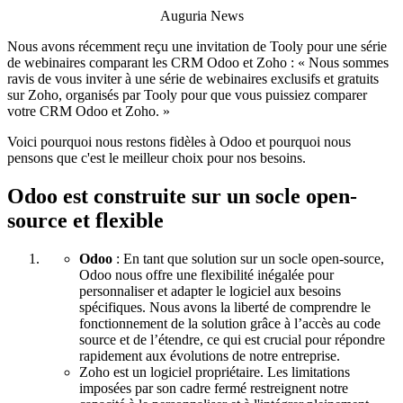
Auguria News
Nous avons récemment reçu une invitation de Tooly pour une série
de webinaires comparant les CRM Odoo et Zoho : « Nous sommes
ravis de vous inviter à une série de webinaires exclusifs et gratuits
sur Zoho, organisés par Tooly pour que vous puissiez comparer
votre CRM Odoo et Zoho. »
Voici pourquoi nous restons fidèles à Odoo et pourquoi nous
pensons que c'est le meilleur choix pour nos besoins.
Odoo est construite sur un socle open-
source et flexible
Odoo
: En tant que solution sur un socle open-source,
Odoo nous offre une flexibilité inégalée pour
personnaliser et adapter le logiciel aux besoins
spécifiques. Nous avons la liberté de comprendre le
fonctionnement de la solution grâce à l’accès au code
source et de l’étendre, ce qui est crucial pour répondre
rapidement aux évolutions de notre entreprise.
Zoho est un logiciel propriétaire. Les limitations
imposées par son cadre fermé restreignent notre