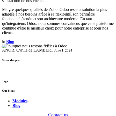
satisfaction de nos clients.
Malgré quelques qualités de Zoho, Odoo reste la solution la plus
adaptée à nos besoins grâce à sa flexibilité, son périmètre
fonctionnel étendu et son architecture moderne. En tant
qu'intégrateurs Odoo, nous sommes convaincus que cette plateforme
continue d'être le meilleur choix pour notre entreprise et pour nos
clients.
in
Blog
ANOR, Cyrille de LAMBERT
June 1, 2024
Share this post
Tags
Our blogs
Modules
Blog
Contact us