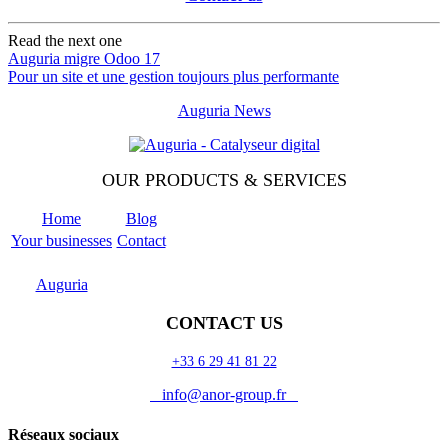
Read the next one
Auguria migre Odoo 17
Pour un site et une gestion toujours plus performante
Auguria News
OUR PRODUCTS & SERVICES
Home
Blog
Your businesses
Contact
Odoo
Support
Auguria
CONTACT US
+33 6 29 41 81 22
info@anor-group.fr
Réseaux sociaux