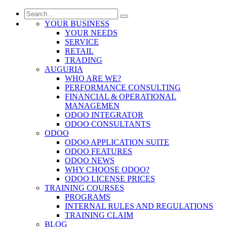
YOUR BUSINESS
YOUR NEEDS
SERVICE
RETAIL
TRADING
AUGURIA
WHO ARE WE?
PERFORMANCE CONSULTING
FINANCIAL & OPERATIONAL
MANAGEMEN
ODOO INTEGRATOR
ODOO CONSULTANTS
ODOO
ODOO APPLICATION SUITE
ODOO FEATURES
ODOO NEWS
WHY CHOOSE ODOO?
ODOO LICENSE PRICES
TRAINING COURSES
PROGRAMS
INTERNAL RULES AND REGULATIONS
TRAINING CLAIM
BLOG