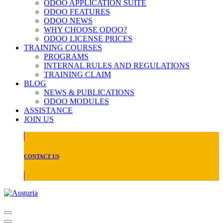
ODOO APPLICATION SUITE
ODOO FEATURES
ODOO NEWS
WHY CHOOSE ODOO?
ODOO LICENSE PRICES
TRAINING COURSES
PROGRAMS
INTERNAL RULES AND REGULATIONS
TRAINING CLAIM
BLOG
NEWS & PUBLICATIONS
ODOO MODULES
ASSISTANCE
JOIN US
CONTACT US