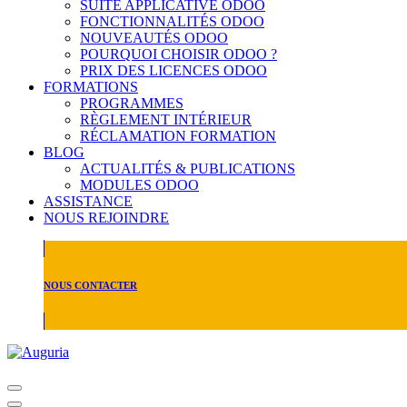
SUITE APPLICATIVE ODOO
FONCTIONNALITÉS ODOO
NOUVEAUTÉS ODOO
POURQUOI CHOISIR ODOO ?
PRIX DES LICENCES ODOO
FORMATIONS
PROGRAMMES
RÈGLEMENT INTÉRIEUR
RÉCLAMATION FORMATION
BLOG
ACTUALITÉS & PUBLICATIONS
MODULES ODOO
ASSISTANCE
NOUS REJOINDRE
NOUS CONTACTER