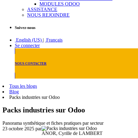
MODULES ODOO
ASSISTANCE
NOUS REJOINDRE
Suivez-nous
English (US)
|
Français
Se connecter
NOUS CONTACTER
Tous les blogs
Blog
Packs industries sur Odoo
Packs industries sur Odoo
Panorama synthétique et fiches pratiques par secteur
23 octobre 2025
par
ANOR, Cyrille de LAMBERT