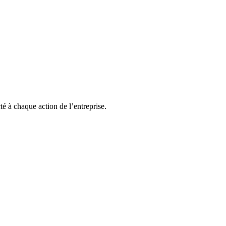
té à chaque action de l’entreprise.