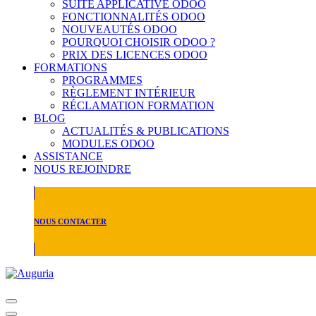
SUITE APPLICATIVE ODOO
FONCTIONNALITÉS ODOO
NOUVEAUTÉS ODOO
POURQUOI CHOISIR ODOO ?
PRIX DES LICENCES ODOO
FORMATIONS
PROGRAMMES
RÈGLEMENT INTÉRIEUR
RÉCLAMATION FORMATION
BLOG
ACTUALITÉS & PUBLICATIONS
MODULES ODOO
ASSISTANCE
NOUS REJOINDRE
NOUS CONTACTER