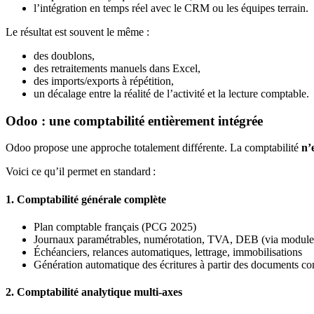
l’intégration en temps réel avec le CRM ou les équipes terrain.
Le résultat est souvent le même :
des doublons,
des retraitements manuels dans Excel,
des imports/exports à répétition,
un décalage entre la réalité de l’activité et la lecture comptable.
Odoo : une comptabilité entièrement intégrée
Odoo propose une approche totalement différente. La comptabilité
n’
Voici ce qu’il permet en standard :
1.
Comptabilité générale complète
Plan comptable français (PCG 2025)
Journaux paramétrables, numérotation, TVA, DEB (via module
Échéanciers, relances automatiques, lettrage, immobilisations
Génération automatique des écritures à partir des documents 
2.
Comptabilité analytique multi-axes