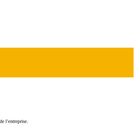
de l’entreprise.