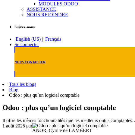
MODULES ODOO
ASSISTANCE
NOUS REJOINDRE
Suivez-nous
English (US)
|
Français
Se connecter
NOUS CONTACTER
Tous les blogs
Blog
Odoo : plus qu’un logiciel comptable
Odoo : plus qu’un logiciel comptable
Il offre les mêmes fonctionnalités que les meilleurs outils comptables… 
1 août 2025
par
ANOR, Cyrille de LAMBERT