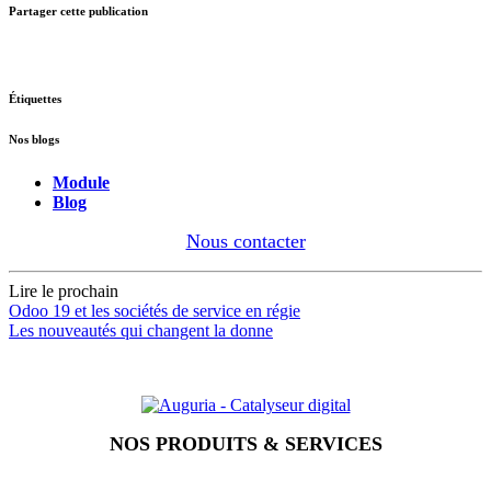
Partager cette publication
Étiquettes
Nos blogs
Module
Blog
Nous contacter
Lire le prochain
Odoo 19 et les sociétés de service en régie
Les nouveautés qui changent la donne
NOS PRODUITS & SERVICES
Accueil
Blog