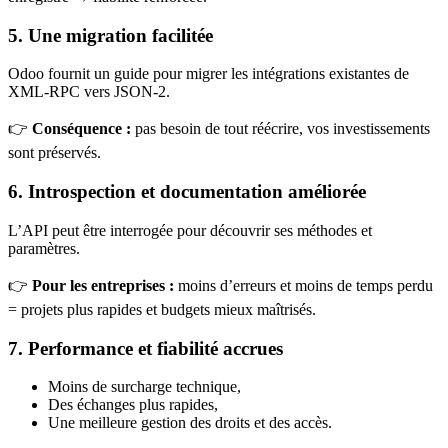
5. Une migration facilitée
Odoo fournit un guide pour migrer les intégrations existantes de
XML-RPC vers JSON-2.
👉
Conséquence :
pas besoin de tout réécrire, vos investissements
sont préservés.
6. Introspection et documentation améliorée
L’API peut être interrogée pour découvrir ses méthodes et
paramètres.
👉
Pour les entreprises :
moins d’erreurs et moins de temps perdu
= projets plus rapides et budgets mieux maîtrisés.
7. Performance et fiabilité accrues
Moins de surcharge technique,
Des échanges plus rapides,
Une meilleure gestion des droits et des accès.