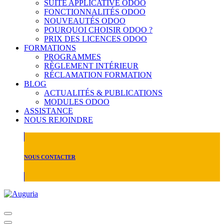
SUITE APPLICATIVE ODOO
FONCTIONNALITÉS ODOO
NOUVEAUTÉS ODOO
POURQUOI CHOISIR ODOO ?
PRIX DES LICENCES ODOO
FORMATIONS
PROGRAMMES
RÈGLEMENT INTÉRIEUR
RÉCLAMATION FORMATION
BLOG
ACTUALITÉS & PUBLICATIONS
MODULES ODOO
ASSISTANCE
NOUS REJOINDRE
NOUS CONTACTER