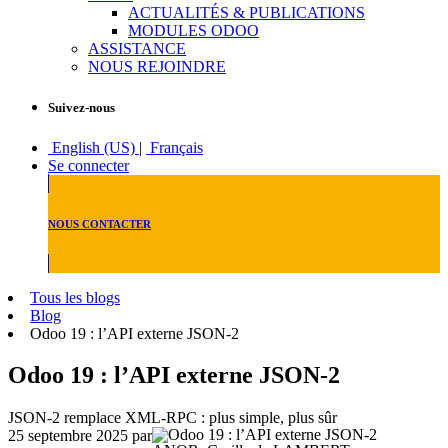
ACTUALITÉS & PUBLICATIONS
MODULES ODOO
ASSISTANCE
NOUS REJOINDRE
Suivez-nous
English (US)
|
Français
Se connecter
NOUS CONTACTER
Tous les blogs
Blog
Odoo 19 : l’API externe JSON-2
Odoo 19 : l’API externe JSON-2
JSON-2 remplace XML-RPC : plus simple, plus sûr
25 septembre 2025
par