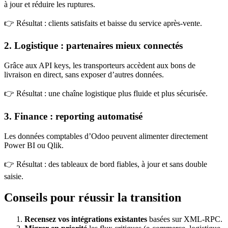
à jour et réduire les ruptures.
👉 Résultat : clients satisfaits et baisse du service après-vente.
2.
Logistique : partenaires mieux connectés
Grâce aux API keys, les transporteurs accèdent aux bons de
livraison en direct, sans exposer d’autres données.
👉 Résultat : une chaîne logistique plus fluide et plus sécurisée.
3.
Finance : reporting automatisé
Les données comptables d’Odoo peuvent alimenter directement
Power BI ou Qlik.
👉 Résultat : des tableaux de bord fiables, à jour et sans double
saisie.
Conseils pour réussir la transition
Recensez vos intégrations existantes
basées sur XML-RPC.