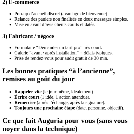
2) E-commerce
Pop-up d’accueil discret (avantage de bienvenue).
Relance des paniers non finalisés en deux messages simples.
Mise en avant d’avis clients courts et datés.
3) Fabricant / négoce
Formulaire “Demander un tarif pro” très court.
Galerie “avant / après installation” + délais typiques.
Prise de rendez-vous pour audit gratuit de 30 min.
Les bonnes pratiques “à l’ancienne”,
remises au goût du jour
Rappeler vite
(le jour même, idéalement).
Écrire court
(1 idée, 1 action attendue).
Remercier
(après l’échange, après la signature).
Toujours une prochaine étape
(date, personne, objectif).
Ce que fait Auguria pour vous (sans vous
noyer dans la technique)