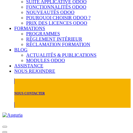
SUITE APPLICATIVE ODOO
FONCTIONNALITÉS ODOO
NOUVEAUTÉS ODOO
POURQUOI CHOISIR ODOO ?
PRIX DES LICENCES ODOO
FORMATIONS
PROGRAMMES
RÈGLEMENT INTÉRIEUR
RÉCLAMATION FORMATION
BLOG
ACTUALITÉS & PUBLICATIONS
MODULES ODOO
ASSISTANCE
NOUS REJOINDRE
NOUS CONTACTER