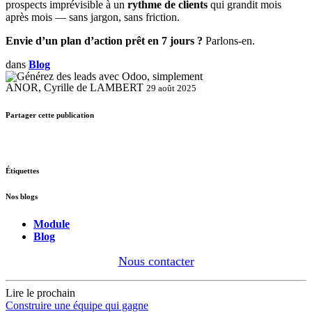
prospects imprévisible à un
rythme de clients
qui grandit mois
après mois — sans jargon, sans friction.
Envie d’un plan d’action prêt en 7 jours ?
Parlons-en.
dans
Blog
ANOR, Cyrille de LAMBERT
29 août 2025
Partager cette publication
Étiquettes
Nos blogs
Module
Blog
Nous contacter
Lire le prochain
Construire une équipe qui gagne