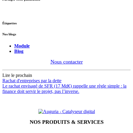
Étiquettes
Nos blogs
Module
Blog
Nous contacter
Lire le prochain
Rachat d'entreprises par la dette
Le rachat envisagé de SFR (17 Md€) rappelle une règle simple : la
finance doit servir le projet, pas l’inverse.
NOS PRODUITS & SERVICES