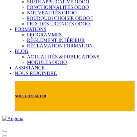
SUITE APPLICATIVE ODOO
FONCTIONNALITÉS ODOO
NOUVEAUTÉS ODOO
POURQUOI CHOISIR ODOO ?
PRIX DES LICENCES ODOO
FORMATIONS
PROGRAMMES
RÈGLEMENT INTÉRIEUR
RÉCLAMATION FORMATION
BLOG
ACTUALITÉS & PUBLICATIONS
MODULES ODOO
ASSISTANCE
NOUS REJOINDRE
NOUS CONTACTER