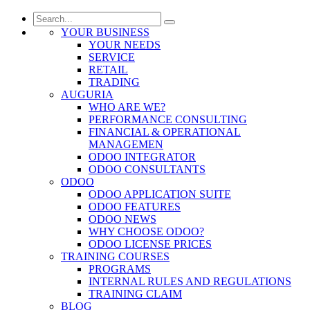
YOUR BUSINESS
YOUR NEEDS
SERVICE
RETAIL
TRADING
AUGURIA
WHO ARE WE?
PERFORMANCE CONSULTING
FINANCIAL & OPERATIONAL
MANAGEMEN
ODOO INTEGRATOR
ODOO CONSULTANTS
ODOO
ODOO APPLICATION SUITE
ODOO FEATURES
ODOO NEWS
WHY CHOOSE ODOO?
ODOO LICENSE PRICES
TRAINING COURSES
PROGRAMS
INTERNAL RULES AND REGULATIONS
TRAINING CLAIM
BLOG