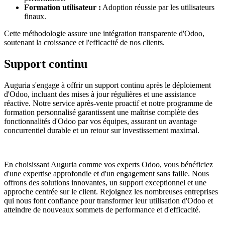
Formation utilisateur :
Adoption réussie par les utilisateurs
finaux.
Cette méthodologie assure une intégration transparente d'Odoo,
soutenant la croissance et l'efficacité de nos clients.
Support continu
Auguria s'engage à offrir un support continu après le déploiement
d'Odoo, incluant des mises à jour régulières et une assistance
réactive. Notre service après-vente proactif et notre programme de
formation personnalisé garantissent une maîtrise complète des
fonctionnalités d'Odoo par vos équipes, assurant un avantage
concurrentiel durable et un retour sur investissement maximal.
En choisissant Auguria comme vos experts Odoo, vous bénéficiez
d'une expertise approfondie et d'un engagement sans faille. Nous
offrons des solutions innovantes, un support exceptionnel et une
approche centrée sur le client. Rejoignez les nombreuses entreprises
qui nous font confiance pour transformer leur utilisation d'Odoo et
atteindre de nouveaux sommets de performance et d'efficacité.