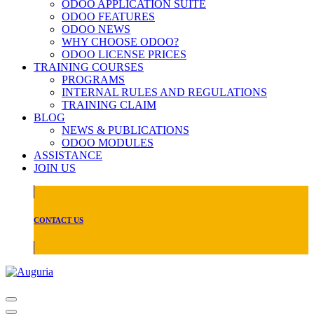
ODOO APPLICATION SUITE
ODOO FEATURES
ODOO NEWS
WHY CHOOSE ODOO?
ODOO LICENSE PRICES
TRAINING COURSES
PROGRAMS
INTERNAL RULES AND REGULATIONS
TRAINING CLAIM
BLOG
NEWS & PUBLICATIONS
ODOO MODULES
ASSISTANCE
JOIN US
CONTACT US