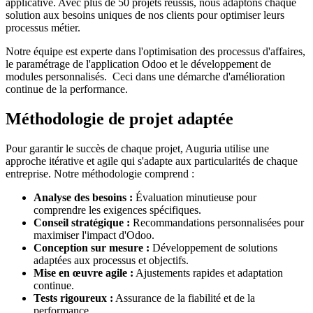
applicative. Avec plus de 50 projets réussis, nous adaptons chaque
solution aux besoins uniques de nos clients pour optimiser leurs
processus métier.
Notre équipe est experte dans l'optimisation des processus d'affaires,
le paramétrage de l'application Odoo et le développement de
modules personnalisés. Ceci dans une démarche d'amélioration
continue de la performance.
Méthodologie de projet adaptée
Pour garantir le succès de chaque projet, Auguria utilise une
approche itérative et agile qui s'adapte aux particularités de chaque
entreprise. Notre méthodologie comprend :
Analyse des besoins :
Évaluation minutieuse pour
comprendre les exigences spécifiques.
Conseil stratégique :
Recommandations personnalisées pour
maximiser l'impact d'Odoo.
Conception sur mesure :
Développement de solutions
adaptées aux processus et objectifs.
Mise en œuvre agile :
Ajustements rapides et adaptation
continue.
Tests rigoureux :
Assurance de la fiabilité et de la
performance.