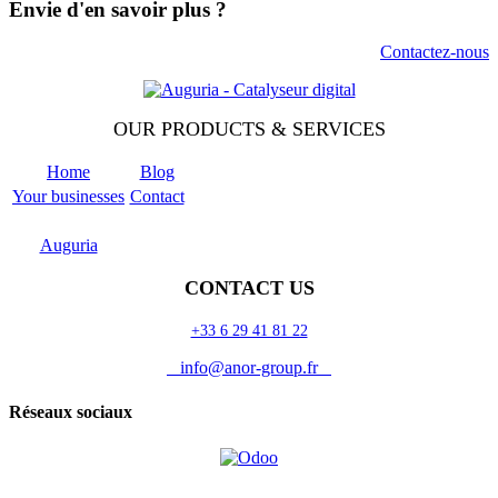
Envie d'en savoir plus ?
Contactez-nous
OUR PRODUCTS & SERVICES
Home
Blog
Your businesses
Contact
Odoo
Support
Auguria
CONTACT US
+33 6 29 41 81 22
info@anor-group.fr
Réseaux sociaux