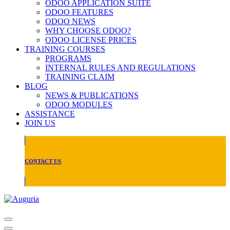
ODOO APPLICATION SUITE
ODOO FEATURES
ODOO NEWS
WHY CHOOSE ODOO?
ODOO LICENSE PRICES
TRAINING COURSES
PROGRAMS
INTERNAL RULES AND REGULATIONS
TRAINING CLAIM
BLOG
NEWS & PUBLICATIONS
ODOO MODULES
ASSISTANCE
JOIN US
CONTACT US