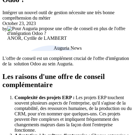
Intégrer un nouvel outil de gestion nécessite une très bonne
compréhension du métier
October 23, 2023
by
ANOR, Cyrille de LAMBERT
Auguria News
L'offre de conseil est un complément crucial de l'offre d'intégration
de la solution Odoo au sein Auguria.
Les raisons d'une offre de conseil
complémentaire
Complexité des projets ERP :
Les projets ERP touchent
souvent plusieurs aspects de l'entreprise, qu'il s'agisse de la
comptabilité, des ressources humaines, de la production ou du
CRM, pour n'en nommer que quelques-uns. Ces projets
peuvent être complexes et impliquent fréquemment des
changements majeurs dans la façon dont l'entreprise
fonctionne.