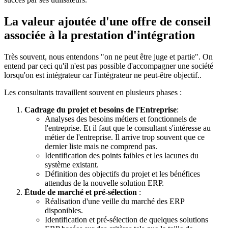
La valeur ajoutée d'une offre de conseil
associée à la prestation d'intégration
Très souvent, nous entendons "on ne peut être juge et partie". On
entend par ceci qu'il n'est pas possible d'accompagner une société
lorsqu'on est intégrateur car l'intégrateur ne peut-être objectif..
Les consultants travaillent souvent en plusieurs phases :
Cadrage du projet et besoins de l'Entreprise
:
Analyses des besoins métiers et fonctionnels de
l'entreprise. Et il faut que le consultant s'intéresse au
métier de l'entreprise. Il arrive trop souvent que ce
dernier liste mais ne comprend pas.
Identification des points faibles et les lacunes du
système existant.
Définition des objectifs du projet et les bénéfices
attendus de la nouvelle solution ERP.
Étude de marché et pré-sélection
:
Réalisation d'une veille du marché des ERP
disponibles.
Identification et pré-sélection de quelques solutions