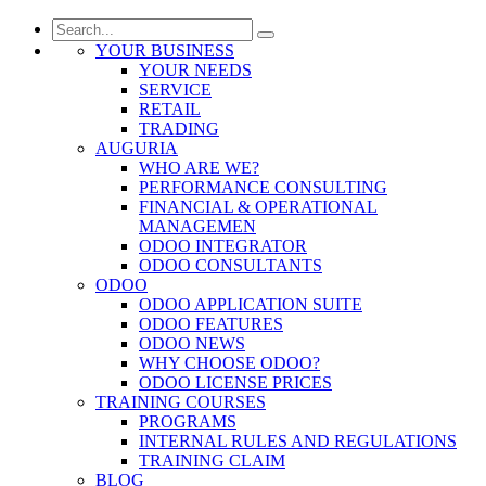
YOUR BUSINESS
YOUR NEEDS
SERVICE
RETAIL
TRADING
AUGURIA
WHO ARE WE?
PERFORMANCE CONSULTING
FINANCIAL & OPERATIONAL
MANAGEMEN
ODOO INTEGRATOR
ODOO CONSULTANTS
ODOO
ODOO APPLICATION SUITE
ODOO FEATURES
ODOO NEWS
WHY CHOOSE ODOO?
ODOO LICENSE PRICES
TRAINING COURSES
PROGRAMS
INTERNAL RULES AND REGULATIONS
TRAINING CLAIM
BLOG