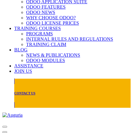
ODOO APPLICATION SUITE
ODOO FEATURES
ODOO NEWS
WHY CHOOSE ODOO?
ODOO LICENSE PRICES
TRAINING COURSES
PROGRAMS
INTERNAL RULES AND REGULATIONS
TRAINING CLAIM
BLOG
NEWS & PUBLICATIONS
ODOO MODULES
ASSISTANCE
JOIN US
CONTACT US