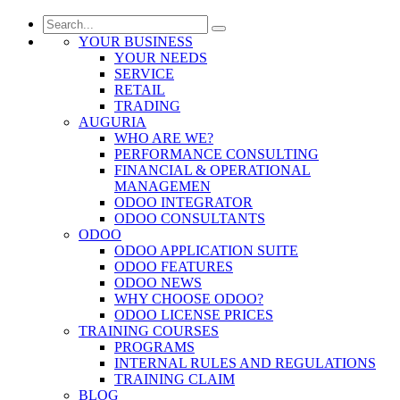
YOUR BUSINESS
YOUR NEEDS
SERVICE
RETAIL
TRADING
AUGURIA
WHO ARE WE?
PERFORMANCE CONSULTING
FINANCIAL & OPERATIONAL
MANAGEMEN
ODOO INTEGRATOR
ODOO CONSULTANTS
ODOO
ODOO APPLICATION SUITE
ODOO FEATURES
ODOO NEWS
WHY CHOOSE ODOO?
ODOO LICENSE PRICES
TRAINING COURSES
PROGRAMS
INTERNAL RULES AND REGULATIONS
TRAINING CLAIM
BLOG