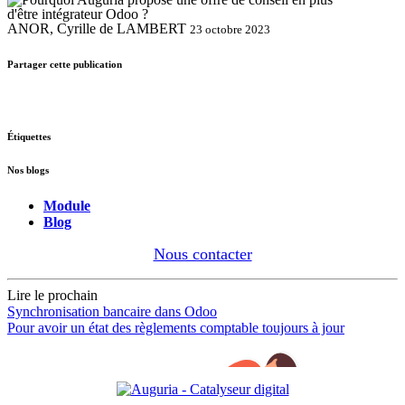
ANOR, Cyrille de LAMBERT
23 octobre 2023
Partager cette publication
Étiquettes
Nos blogs
Module
Blog
Nous contacter
Lire le prochain
Synchronisation bancaire dans Odoo
Pour avoir un état des règlements comptable toujours à jour