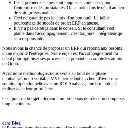
Les 2 premières étapes sont longues et coûteuses pour
l'entreprise et les prestataires. On se noie dans le détail au lieu
de voir grosses mailles.
Ceci ne garantie pas le choix d'un bon outil. Le faible
pourcentage de succès de projet ERP en atteste.
Il n'y a pas de bugs dans le conseil. Si le consultant s'est
planté dans l'accompagnement, c'est toujours l'intégrateur qui
sera responsable.
Nous avons la chance de proposer un ERP qui répond aux besoins
d'une majorité l'entreprise. Notre enjeu est l'accompagnement du
client pour optimiser ses processus en prenant en compte les atouts
de Odoo.
Avec notre méthodologie, nous avons au bout de la phase
d'initialisation un véritable MVP permettant au client d'avoir une
solution opérationnelle avec un ROI Analysys, une liste points à
réaliser avec leur priorité etc..
Ceci pour un budget inférieur à un processus de sélection complexe,
long et coûteux.
dans
Blog