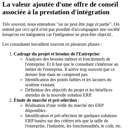
La valeur ajoutée d'une offre de conseil
associée à la prestation d'intégration
Très souvent, nous entendons "on ne peut être juge et partie". On
entend par ceci qu'il n'est pas possible d'accompagner une société
lorsqu'on est intégrateur car l'intégrateur ne peut-être objectif..
Les consultants travaillent souvent en plusieurs phases :
Cadrage du projet et besoins de l'Entreprise
:
Analyses des besoins métiers et fonctionnels de
l'entreprise. Et il faut que le consultant s'intéresse au
métier de l'entreprise. Il arrive trop souvent que ce
dernier liste mais ne comprend pas.
Identification des points faibles et les lacunes du
système existant.
Définition des objectifs du projet et les bénéfices
attendus de la nouvelle solution ERP.
Étude de marché et pré-sélection
:
Réalisation d'une veille du marché des ERP
disponibles.
Identification et pré-sélection de quelques solutions
ERP basées sur des critères tels que la taille de
l'entreprise, l'industrie, les fonctionnalités, le coût, etc.