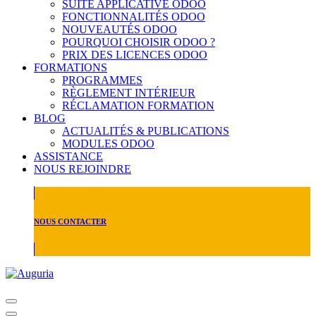
SUITE APPLICATIVE ODOO
FONCTIONNALITÉS ODOO
NOUVEAUTÉS ODOO
POURQUOI CHOISIR ODOO ?
PRIX DES LICENCES ODOO
FORMATIONS
PROGRAMMES
RÈGLEMENT INTÉRIEUR
RÉCLAMATION FORMATION
BLOG
ACTUALITÉS & PUBLICATIONS
MODULES ODOO
ASSISTANCE
NOUS REJOINDRE
NOUS CONTACTER