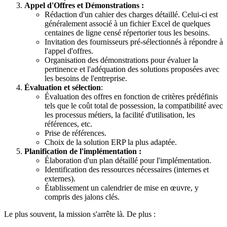
Appel d'Offres et Démonstrations :
Rédaction d'un cahier des charges détaillé. Celui-ci est
généralement associé à un fichier Excel de quelques
centaines de ligne censé répertorier tous les besoins.
Invitation des fournisseurs pré-sélectionnés à répondre à
l'appel d'offres.
Organisation des démonstrations pour évaluer la
pertinence et l'adéquation des solutions proposées avec
les besoins de l'entreprise.
Évaluation et sélection
:
Évaluation des offres en fonction de critères prédéfinis
tels que le coût total de possession, la compatibilité avec
les processus métiers, la facilité d'utilisation, les
références, etc.
Prise de références.
Choix de la solution ERP la plus adaptée.
Planification de l'implémentation :
Élaboration d'un plan détaillé pour l'implémentation.
Identification des ressources nécessaires (internes et
externes).
Établissement un calendrier de mise en œuvre, y
compris des jalons clés.
Le plus souvent, la mission s'arrête là. De plus :