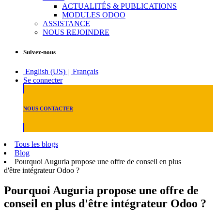
ACTUALITÉS & PUBLICATIONS
MODULES ODOO
ASSISTANCE
NOUS REJOINDRE
Suivez-nous
English (US)
|
Français
Se connecter
NOUS CONTACTER
Tous les blogs
Blog
Pourquoi Auguria propose une offre de conseil en plus
d'être intégrateur Odoo ?
Pourquoi Auguria propose une offre de
conseil en plus d'être intégrateur Odoo ?