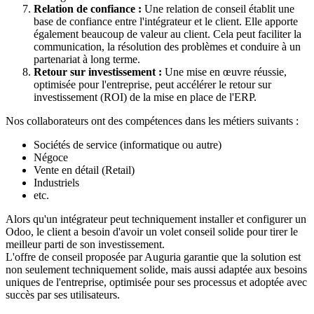
Relation de confiance :
Une relation de conseil établit une
base de confiance entre l'intégrateur et le client. Elle apporte
également beaucoup de valeur au client. Cela peut faciliter la
communication, la résolution des problèmes et conduire à un
partenariat à long terme.
Retour sur investissement :
Une mise en œuvre réussie,
optimisée pour l'entreprise, peut accélérer le retour sur
investissement (ROI) de la mise en place de l'ERP.
Nos collaborateurs ont des compétences dans les métiers suivants :
Sociétés de service (informatique ou autre)
Négoce
Vente en détail (Retail)
Industriels
etc.
Alors qu'un intégrateur peut techniquement installer et configurer un
Odoo, le client a besoin d'avoir un volet conseil solide pour tirer le
meilleur parti de son investissement.
L'offre de conseil proposée par Auguria garantie que la solution est
non seulement techniquement solide, mais aussi adaptée aux besoins
uniques de l'entreprise, optimisée pour ses processus et adoptée avec
succès par ses utilisateurs.