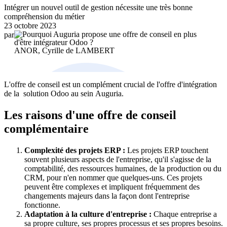
Intégrer un nouvel outil de gestion nécessite une très bonne
compréhension du métier
23 octobre 2023
par
ANOR, Cyrille de LAMBERT
L'offre de conseil est un complément crucial de l'offre d'intégration
de la solution Odoo au sein Auguria.
Les raisons d'une offre de conseil
complémentaire
Complexité des projets ERP :
Les projets ERP touchent
souvent plusieurs aspects de l'entreprise, qu'il s'agisse de la
comptabilité, des ressources humaines, de la production ou du
CRM, pour n'en nommer que quelques-uns. Ces projets
peuvent être complexes et impliquent fréquemment des
changements majeurs dans la façon dont l'entreprise
fonctionne.
Adaptation à la culture d'entreprise :
Chaque entreprise a
sa propre culture, ses propres processus et ses propres besoins.