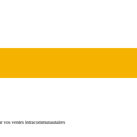
ur vos ventes intracommunautaires