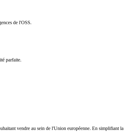
igences de l'OSS.
té parfaite.
haitant vendre au sein de l'Union européenne. En simplifiant la