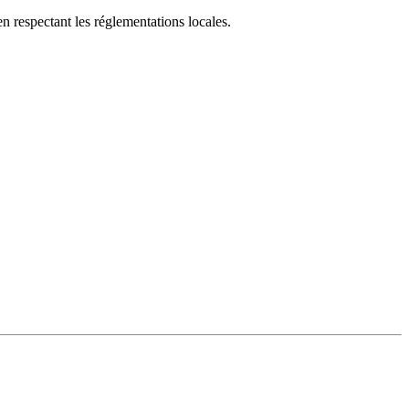
n respectant les réglementations locales.