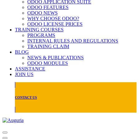
ODOO APPLICATION SUITE
ODOO FEATURES
ODOO NEWS
WHY CHOOSE ODOO?
ODOO LICENSE PRICES
TRAINING COURSES
PROGRAMS
INTERNAL RULES AND REGULATIONS
TRAINING CLAIM
BLOG
NEWS & PUBLICATIONS
ODOO MODULES
ASSISTANCE
JOIN US
CONTACT US