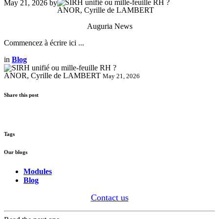
May 21, 2026
by
ANOR, Cyrille de LAMBERT
Auguria News
Commencez à écrire ici ...
in
Blog
ANOR, Cyrille de LAMBERT
May 21, 2026
Share this post
Tags
Our blogs
Modules
Blog
Contact us