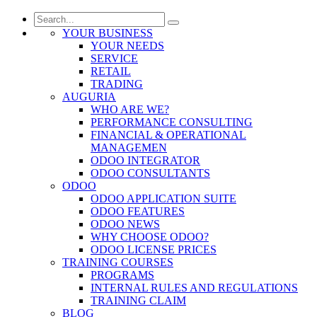
YOUR BUSINESS
YOUR NEEDS
SERVICE
RETAIL
TRADING
AUGURIA
WHO ARE WE?
PERFORMANCE CONSULTING
FINANCIAL & OPERATIONAL
MANAGEMEN
ODOO INTEGRATOR
ODOO CONSULTANTS
ODOO
ODOO APPLICATION SUITE
ODOO FEATURES
ODOO NEWS
WHY CHOOSE ODOO?
ODOO LICENSE PRICES
TRAINING COURSES
PROGRAMS
INTERNAL RULES AND REGULATIONS
TRAINING CLAIM
BLOG