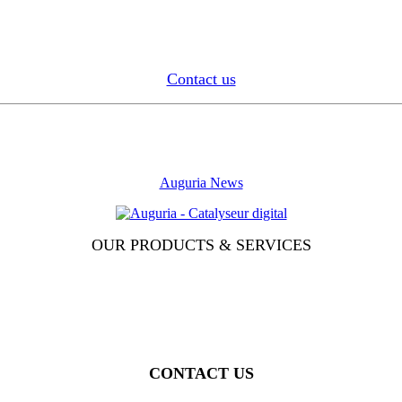
Contact us
Auguria News
OUR PRODUCTS & SERVICES
CONTACT US