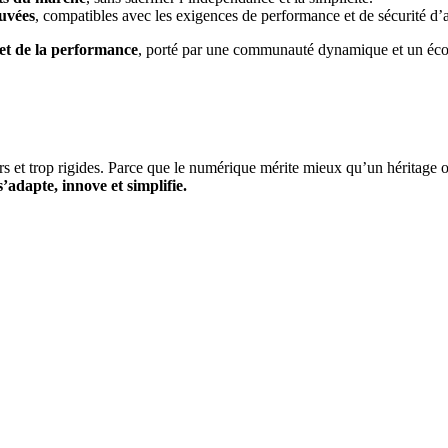
uvées
, compatibles avec les exigences de performance et de sécurité d’
 et de la performance
, porté par une communauté dynamique et un éco
ers et trop rigides. Parce que le numérique mérite mieux qu’un héritage
s’adapte, innove et simplifie.