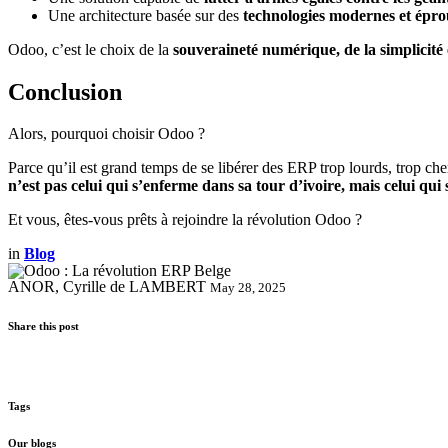
Une architecture basée sur des
technologies modernes et épro
Odoo, c’est le choix de la
souveraineté numérique, de la simplicité
Conclusion
Alors, pourquoi choisir Odoo ?
Parce qu’il est grand temps de se libérer des ERP trop lourds, trop ch
n’est pas celui qui s’enferme dans sa tour d’ivoire, mais celui qui 
Et vous, êtes-vous prêts à rejoindre la révolution Odoo ?
in
Blog
ANOR, Cyrille de LAMBERT
May 28, 2025
Share this post
Tags
Our blogs