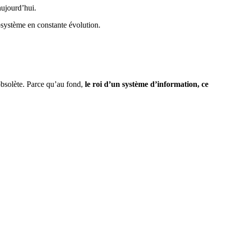
aujourd’hui.
système en constante évolution.
 obsolète. Parce qu’au fond,
le roi d’un système d’information, ce