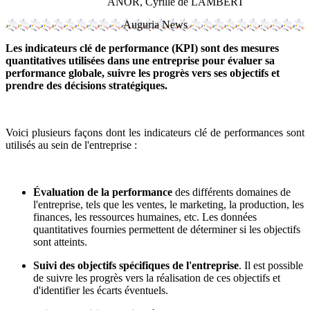
ANOR, Cyrille de LAMBERT
Auguria News
Les indicateurs clé de performance (KPI) sont des mesures
quantitatives utilisées dans une entreprise pour évaluer sa
performance globale, suivre les progrès vers ses objectifs et
prendre des décisions stratégiques.
Voici plusieurs façons dont les indicateurs clé de performances sont
utilisés au sein de l'entreprise :
Évaluation de la performance
des différents domaines de
l'entreprise, tels que les ventes, le marketing, la production, les
finances, les ressources humaines, etc. Les données
quantitatives fournies permettent de déterminer si les objectifs
sont atteints.
Suivi des objectifs spécifiques de l'entreprise
. Il est possible
de suivre les progrès vers la réalisation de ces objectifs et
d'identifier les écarts éventuels.