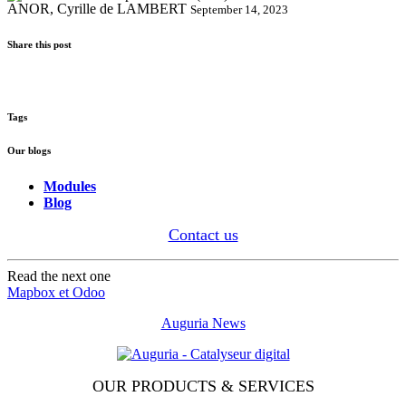
ANOR, Cyrille de LAMBERT
September 14, 2023
Share this post
Tags
Our blogs
Modules
Blog
Contact us
Read the next one
Mapbox et Odoo
Auguria News
OUR PRODUCTS & SERVICES