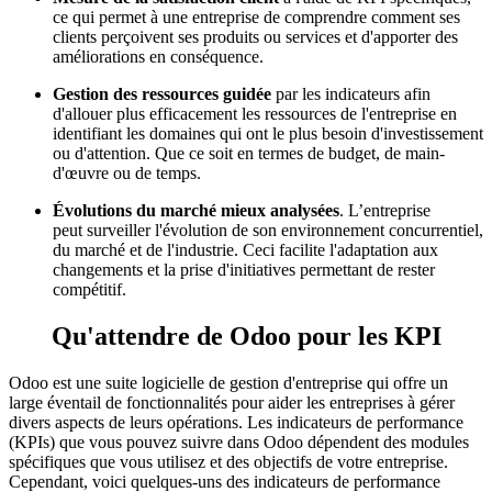
ce qui permet à une entreprise de comprendre comment ses
clients perçoivent ses produits ou services et d'apporter des
améliorations en conséquence.
Gestion des ressources guidée
par les indicateurs afin
d'allouer plus efficacement les ressources de l'entreprise en
identifiant les domaines qui ont le plus besoin d'investissement
ou d'attention. Que ce soit en termes de budget, de main-
d'œuvre ou de temps.
Évolutions du marché mieux analysées
. L’entreprise
peut surveiller l'évolution de son environnement concurrentiel,
du marché et de l'industrie. Ceci facilite l'adaptation aux
changements et la prise d'initiatives permettant de rester
compétitif.
Qu'attendre de Odoo pour les KPI
Odoo est une suite logicielle de gestion d'entreprise qui offre un
large éventail de fonctionnalités pour aider les entreprises à gérer
divers aspects de leurs opérations. Les indicateurs de performance
(KPIs) que vous pouvez suivre dans Odoo dépendent des modules
spécifiques que vous utilisez et des objectifs de votre entreprise.
Cependant, voici quelques-uns des indicateurs de performance