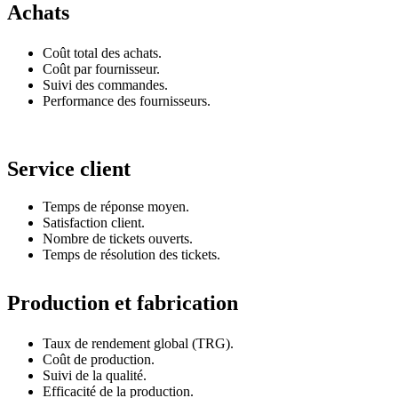
Achats
Coût total des achats.
Coût par fournisseur.
Suivi des commandes.
Performance des fournisseurs.
Service client
Temps de réponse moyen.
Satisfaction client.
Nombre de tickets ouverts.
Temps de résolution des tickets.
Production et fabrication
Taux de rendement global (TRG).
Coût de production.
Suivi de la qualité.
Efficacité de la production.