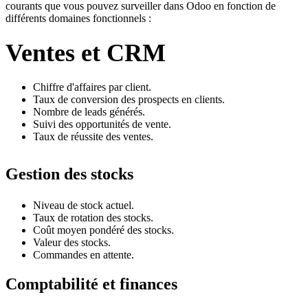
courants que vous pouvez surveiller dans Odoo en fonction de
différents domaines fonctionnels :
Ventes et CRM
Chiffre d'affaires par client.
Taux de conversion des prospects en clients.
Nombre de leads générés.
Suivi des opportunités de vente.
Taux de réussite des ventes.
Gestion des stocks
Niveau de stock actuel.
Taux de rotation des stocks.
Coût moyen pondéré des stocks.
Valeur des stocks.
Commandes en attente.
Comptabilité et finances