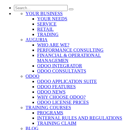
YOUR BUSINESS
YOUR NEEDS
SERVICE
RETAIL
TRADING
AUGURIA
WHO ARE WE?
PERFORMANCE CONSULTING
FINANCIAL & OPERATIONAL
MANAGEMEN
ODOO INTEGRATOR
ODOO CONSULTANTS
ODOO
ODOO APPLICATION SUITE
ODOO FEATURES
ODOO NEWS
WHY CHOOSE ODOO?
ODOO LICENSE PRICES
TRAINING COURSES
PROGRAMS
INTERNAL RULES AND REGULATIONS
TRAINING CLAIM
BLOG