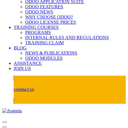
ODOO APPLICATION SUITE
ODOO FEATURES
ODOO NEWS
WHY CHOOSE ODOO?
ODOO LICENSE PRICES
TRAINING COURSES
PROGRAMS
INTERNAL RULES AND REGULATIONS
TRAINING CLAIM
BLOG
NEWS & PUBLICATIONS
ODOO MODULES
ASSISTANCE
JOIN US
CONTACT US