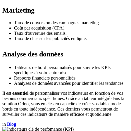
Marketing
Taux de conversion des campagnes marketing.
Coût par acquisition (CPA).
Taux d'ouverture des emails.
Taux de clics sur les publicités en ligne.
Analyse des données
Tableaux de bord personnalisés pour suivre les KPIs
spécifiques à votre entreprise.
Rapports financiers personnalisés.
Analyses de données avancées pour identifier les tendances.
Il est
essentiel
de personnaliser vos indicateurs en fonction de vos
besoins commerciaux spécifiques. Grâce au tableur intégré dans la
solution Odoo, vous en êtes en capacité de créer vos tableaux de
bords en toute indépendance. Ces derniers vous permettront de
surveiller ces indicateurs de manière efficace et quotidienne.
in
Blog