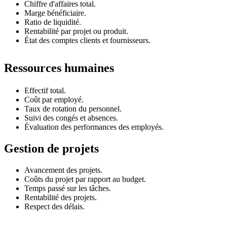
Chiffre d'affaires total.
Marge bénéficiaire.
Ratio de liquidité.
Rentabilité par projet ou produit.
État des comptes clients et fournisseurs.
Ressources humaines
Effectif total.
Coût par employé.
Taux de rotation du personnel.
Suivi des congés et absences.
Évaluation des performances des employés.
Gestion de projets
Avancement des projets.
Coûts du projet par rapport au budget.
Temps passé sur les tâches.
Rentabilité des projets.
Respect des délais.